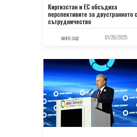
Киргизстан и ЕС обсъдиха
перспективите за двустранното 
сътрудничество
01/26/2025
ВИЖТЕ ОЩЕ