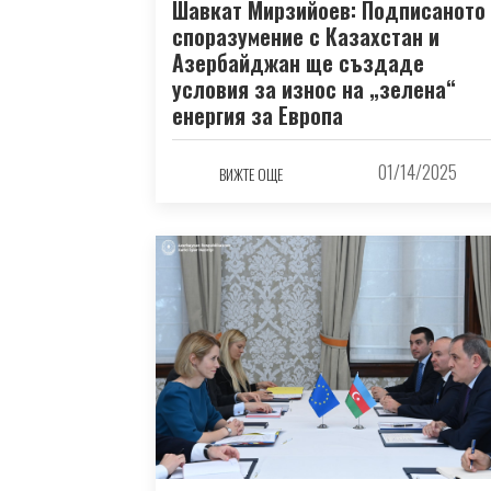
Шавкат Мирзийоев: Подписаното
споразумение с Казахстан и
Азербайджан ще създаде
условия за износ на „зелена“
енергия за Европа
01/14/2025
ВИЖТЕ ОЩЕ