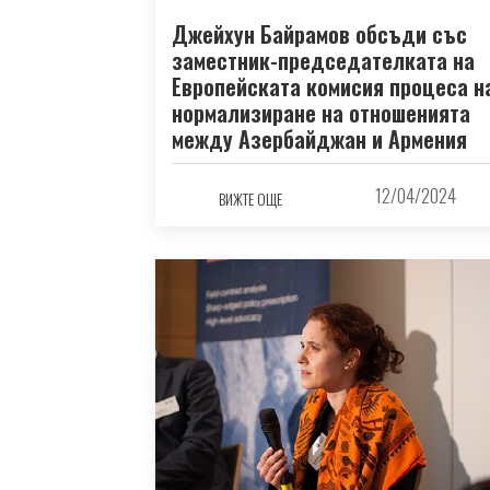
Джейхун Байрамов обсъди със
заместник-председателката на
Европейската комисия процеса н
нормализиране на отношенията
между Азербайджан и Армения
12/04/2024
ВИЖТЕ ОЩЕ