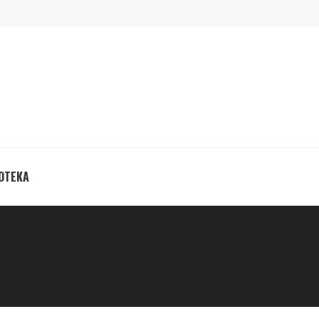
ОТЕКА