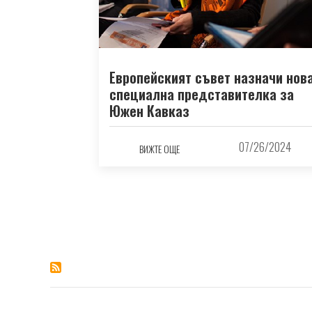
Европейският съвет назначи нов
специална представителка за
Южен Кавказ
07/26/2024
ВИЖТЕ ОЩЕ
Pagination