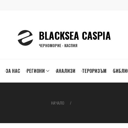
BLACKSEA CASPIA
ЧЕРНОМОРИЕ - КАСПИЯ
ЗА НАС
РЕГИОНИ
АНАЛИЗИ
ТЕРОРИЗЪМ
БИБЛИ
gation
НАЧАЛО