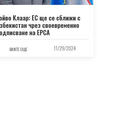
ойво Клаар: ЕС ще се сближи с
збекистан чрез своевременно
одписване на EPCA
11/29/2024
ВИЖТЕ ОЩЕ