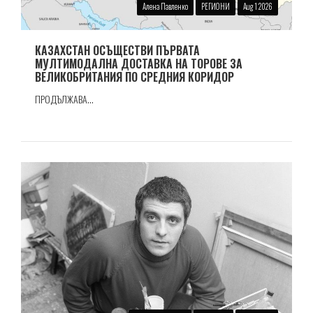
Алена Павленко
РЕГИОНИ
Aug 1 2026
КАЗАХСТАН ОСЪЩЕСТВИ ПЪРВАТА
МУЛТИМОДАЛНА ДОСТАВКА НА ТОРОВЕ ЗА
ВЕЛИКОБРИТАНИЯ ПО СРЕДНИЯ КОРИДОР
ПРОДЪЛЖАВА...