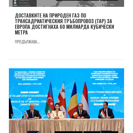
ДОСТАВКИТЕ НА ПРИРОДЕН ГАЗ ПО
ТРАНСАДРИАТИЧЕСКИЯ ТРЪБОПРОВОЗ (TAP) ЗА
ЕВРОПА ДОСТИГНАХА 60 МИЛИАРДА КУБИЧЕСКИ
МЕТРА
ПРОДЪЛЖАВА...