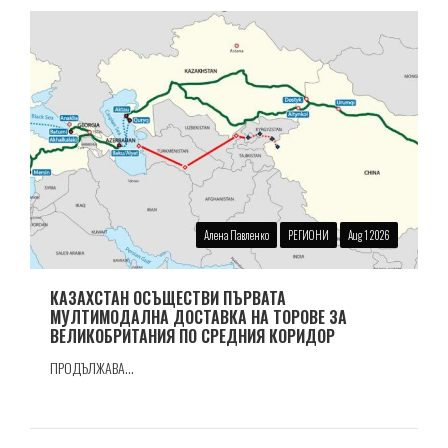
Алена Павленко
РЕГИОНИ
Aug 1 2026
КАЗАХСТАН ОСЪЩЕСТВИ ПЪРВАТА
МУЛТИМОДАЛНА ДОСТАВКА НА ТОРОВЕ ЗА
ВЕЛИКОБРИТАНИЯ ПО СРЕДНИЯ КОРИДОР
ПРОДЪЛЖАВА...