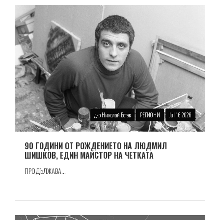
д-р Николай Ботев
РЕГИОНИ
Jul 16 2026
90 ГОДИНИ ОТ РОЖДЕНИЕТО НА ЛЮДМИЛ
ШИШКОВ, ЕДИН МАЙСТОР НА ЧЕТКАТА
ПРОДЪЛЖАВА...