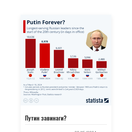
Путин завинаги?