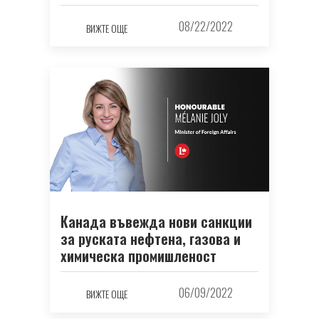
08/22/2022
ВИЖТЕ ОЩЕ
Канада въвежда нови санкции
за руската нефтена, газова и
химическа промишленост
06/09/2022
ВИЖТЕ ОЩЕ