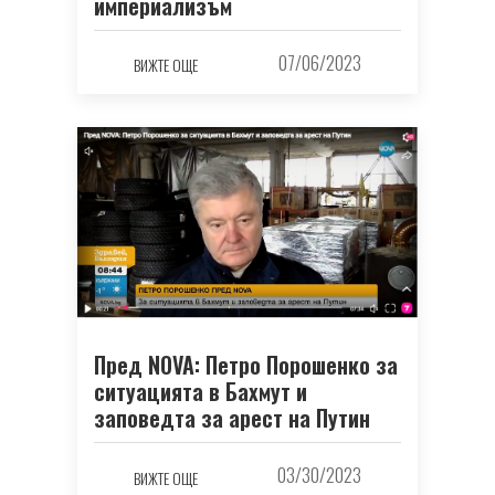
империализъм
07/06/2023
ВИЖТЕ ОЩЕ
Пред NOVA: Петро Порошенко за
ситуацията в Бахмут и
заповедта за арест на Путин
03/30/2023
ВИЖТЕ ОЩЕ