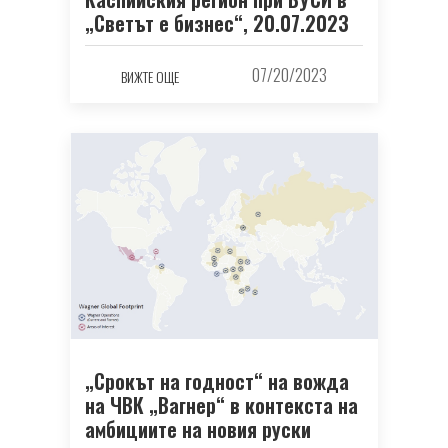
„Светът е бизнес“, 20.07.2023
07/20/2023
ВИЖТЕ ОЩЕ
„Срокът на годност“ на вожда
на ЧВК „Вагнер“ в контекста на
амбициите на новия руски