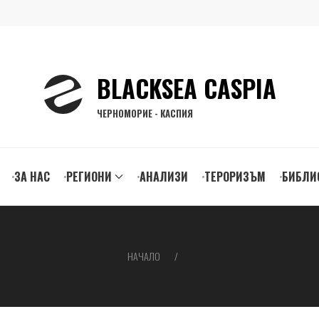
BLACKSEA CASPIA
ЧЕРНОМОРИЕ - КАСПИЯ
ЗА НАС
РЕГИОНИ
АНАЛИЗИ
ТЕРОРИЗЪМ
БИБЛИ
gation
НАЧАЛО