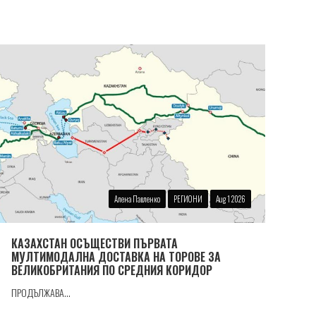
Алена Павленко
РЕГИОНИ
Aug 1 2026
КАЗАХСТАН ОСЪЩЕСТВИ ПЪРВАТА
МУЛТИМОДАЛНА ДОСТАВКА НА ТОРОВЕ ЗА
ВЕЛИКОБРИТАНИЯ ПО СРЕДНИЯ КОРИДОР
ПРОДЪЛЖАВА...