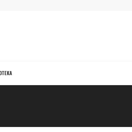
ОТЕКА