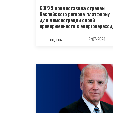
COP29 предоставила странам
Каспийского региона платформу
для демонстрации своей
приверженности к энергопереход
12/07/2024
ПОДРОБНЕЕ