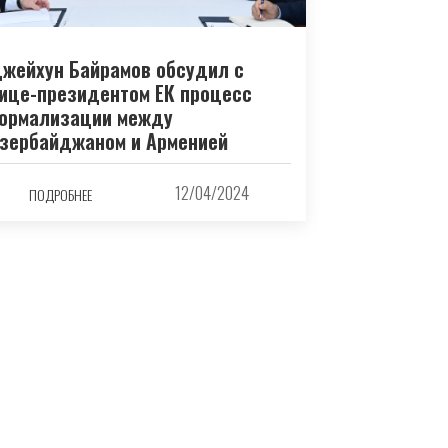
жейхун Байрамов обсудил с
ице-президентом ЕК процесс
ормализации между
зербайджаном и Арменией
12/04/2024
ПОДРОБНЕЕ