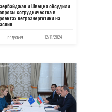
зербайджан и Швеция обсудили
опросы сотрудничества в
роектах ветроэнергетики на
аспии
12/11/2024
ПОДРОБНЕЕ