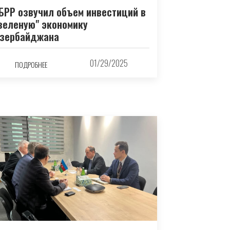
БРР озвучил объем инвестиций в
зеленую" экономику
зербайджана
01/29/2025
ПОДРОБНЕЕ