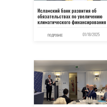
Исламский банк развития об
обязательствах по увеличению
климатического финансирования
01/18/2025
ПОДРОБНЕЕ