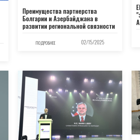
Е
Преимущества партнерства
"
Болгарии и Азербайджана в
А
развитии региональной связности
02/15/2025
ПОДРОБНЕЕ