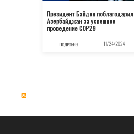
Президент Байден поблагодарил
Азербайджан за успешное
проведение COP29
11/24/2024
ПОДРОБНЕЕ
Нумерация
страниц