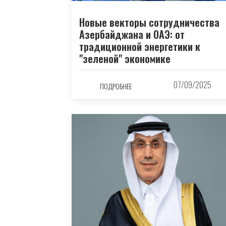
Новые векторы сотрудничества
Азербайджана и ОАЭ: от
традиционной энергетики к
"зеленой" экономике
07/09/2025
ПОДРОБНЕЕ