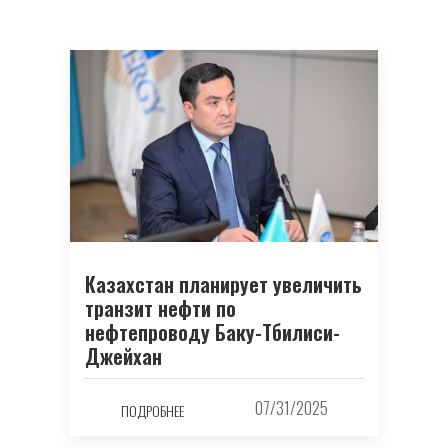
Казахстан планирует увеличить
транзит нефти по
нефтепроводу Баку-Тбилиси-
Джейхан
07/31/2025
ПОДРОБНЕЕ