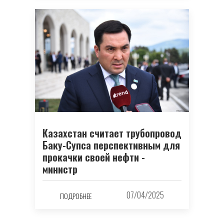
Казахстан считает трубопровод
Баку-Супса перспективным для
прокачки своей нефти -
министр
07/04/2025
ПОДРОБНЕЕ