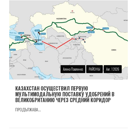
Алена Павленко
РАЙОНЫ
Авг. 1 2026
КАЗАХСТАН ОСУЩЕСТВИЛ ПЕРВУЮ
МУЛЬТИМОДАЛЬНУЮ ПОСТАВКУ УДОБРЕНИЙ В
ВЕЛИКОБРИТАНИЮ ЧЕРЕЗ СРЕДНИЙ КОРИДОР
ПРОДЪЛЖАВА...