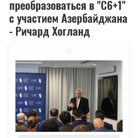
преобразоваться в "С6+1"
с участием Азербайджана
- Ричард Хогланд