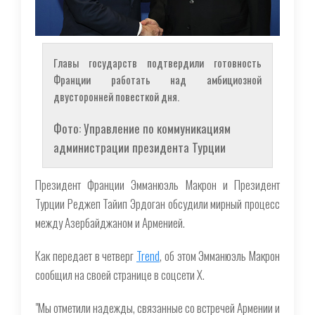
Главы государств подтвердили готовность
Франции работать над амбициозной
двусторонней повесткой дня.
Фото: Управление по коммуникациям
администрации президента Турции
Президент Франции Эмманюэль Макрон и Президент
Турции Реджеп Тайип Эрдоган обсудили мирный процесс
между Азербайджаном и Арменией.
Как передает в четверг
Trend
, об этом Эмманюэль Макрон
сообщил на своей странице в соцсети X.
"Мы отметили надежды, связанные со встречей Армении и