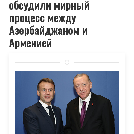
обсудили мирный
процесс между
Азербайджаном и
Арменией