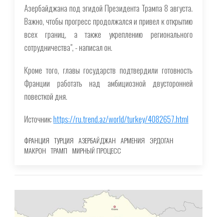
Азербайджана под эгидой Президента Трампа 8 августа.
Важно, чтобы прогресс продолжался и привел к открытию
всех границ, а также укреплению регионального
сотрудничества", - написал он.
Кроме того, главы государств подтвердили готовность
Франции работать над амбициозной двусторонней
повесткой дня.
Источник:
https://ru.trend.az/world/turkey/4082657.html
ФРАНЦИЯ
ТУРЦИЯ
АЗЕРБАЙДЖАН
АРМЕНИЯ
ЭРДОГАН
МАКРОН
ТРАМП
МИРНЫЙ ПРОЦЕСС