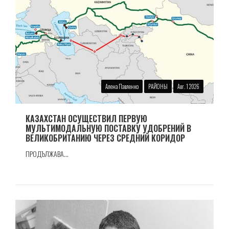
Алена Павленко
РАЙОНЫ
Авг. 1 2026
КАЗАХСТАН ОСУЩЕСТВИЛ ПЕРВУЮ
МУЛЬТИМОДАЛЬНУЮ ПОСТАВКУ УДОБРЕНИЙ В
ВЕЛИКОБРИТАНИЮ ЧЕРЕЗ СРЕДНИЙ КОРИДОР
ПРОДЪЛЖАВА...