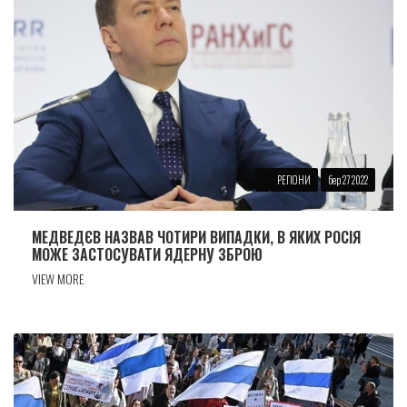
РЕГІОНИ
бер 27 2022
МЕДВЕДЄВ НАЗВАВ ЧОТИРИ ВИПАДКИ, В ЯКИХ РОСІЯ
МОЖЕ ЗАСТОСУВАТИ ЯДЕРНУ ЗБРОЮ
VIEW MORE