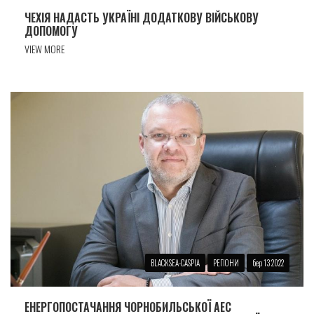
ЧЕХІЯ НАДАСТЬ УКРАЇНІ ДОДАТКОВУ ВІЙСЬКОВУ
ДОПОМОГУ
VIEW MORE
BLACKSEA-CASPIA
РЕГІОНИ
бер 13 2022
ЕНЕРГОПОСТАЧАННЯ ЧОРНОБИЛЬСЬКОЇ АЕС