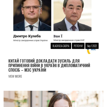
BLACKSEA-CASPIA
РЕГІОНИ
бер 1 2022
КИТАЙ ГОТОВИЙ ДОКЛАДАТИ ЗУСИЛЬ ДЛЯ
ПРИПИНЕННЯ ВІЙНИ В УКРАЇНІ В ДИПЛОМАТИЧНИЙ
СПОСІБ – МЗС УКРАЇНИ
VIEW MORE