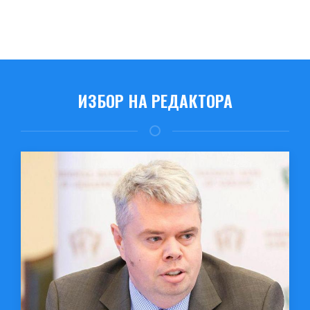
ИЗБОР НА РЕДАКТОРА