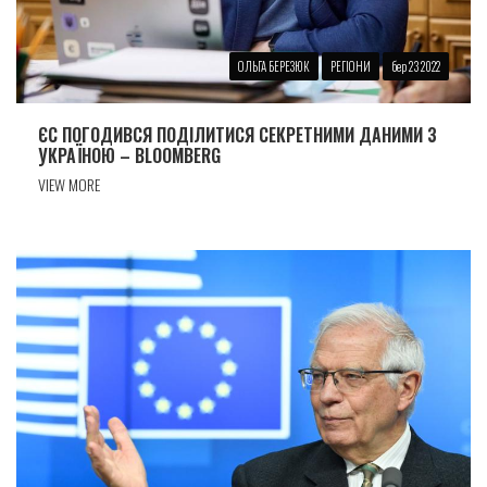
ОЛЬГА БЕРЕЗЮК
РЕГІОНИ
бер 23 2022
ЄС ПОГОДИВСЯ ПОДІЛИТИСЯ СЕКРЕТНИМИ ДАНИМИ З
УКРАЇНОЮ – BLOOMBERG
VIEW MORE