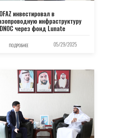
OFAZ инвестировал в
азопроводную инфраструктуру
DNOC через фонд Lunate
05/29/2025
ПОДРОБНЕЕ