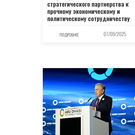
стратегического партнерства к
прочному экономическому и
политическому сотрудничеству
07/09/2025
ПОДРОБНЕЕ