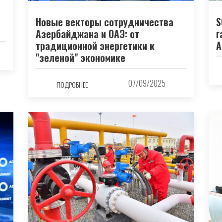
S
Новые векторы сотрудничества
г
Азербайджана и ОАЭ: от
A
традиционной энергетики к
"зеленой" экономике
07/09/2025
ПОДРОБНЕЕ