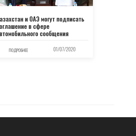
азахстан и ОАЭ могут подписать
оглашение в сфере
втомобильного сообщения
01/07/2020
ПОДРОБНЕЕ