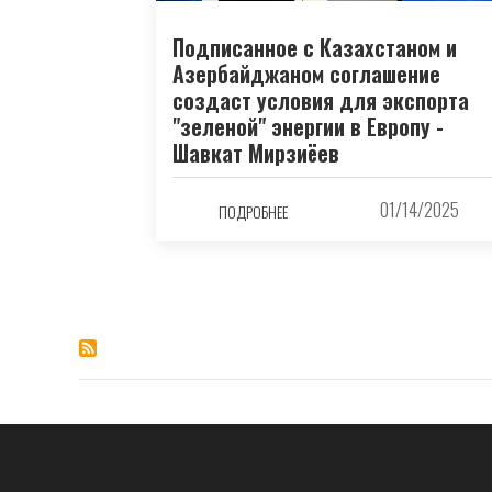
Подписанное с Казахстаном и
Азербайджаном соглашение
создаст условия для экспорта
"зеленой" энергии в Европу -
Шавкат Мирзиёев
01/14/2025
ПОДРОБНЕЕ