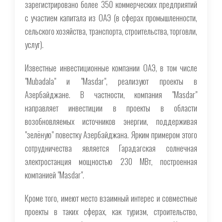
зарегистрировано более 350 коммерческих предприятий
с участием капитала из ОАЭ (в сферах промышленности,
сельского хозяйства, транспорта, строительства, торговли,
услуг).
Известные инвестиционные компании ОАЭ, в том числе
"Mubadala" и "Masdar", реализуют проекты в
Азербайджане. В частности, компания "Masdar"
направляет инвестиции в проекты в области
возобновляемых источников энергии, поддерживая
"зелёную" повестку Азербайджана. Ярким примером этого
сотрудничества является Гарадагская солнечная
электростанция мощностью 230 МВт, построенная
компанией "Masdar".
Кроме того, имеют место взаимный интерес и совместные
проекты в таких сферах, как туризм, строительство,