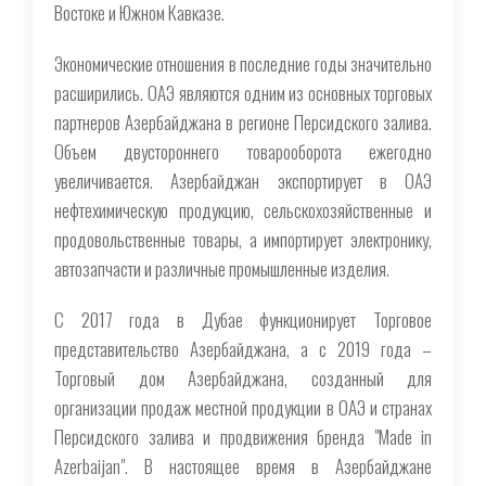
Востоке и Южном Кавказе.
Экономические отношения в последние годы значительно
расширились. ОАЭ являются одним из основных торговых
партнеров Азербайджана в регионе Персидского залива.
Объем двустороннего товарооборота ежегодно
увеличивается. Азербайджан экспортирует в ОАЭ
нефтехимическую продукцию, сельскохозяйственные и
продовольственные товары, а импортирует электронику,
автозапчасти и различные промышленные изделия.
С 2017 года в Дубае функционирует Торговое
представительство Азербайджана, а с 2019 года –
Торговый дом Азербайджана, созданный для
организации продаж местной продукции в ОАЭ и странах
Персидского залива и продвижения бренда "Made in
Azerbaijan". В настоящее время в Азербайджане