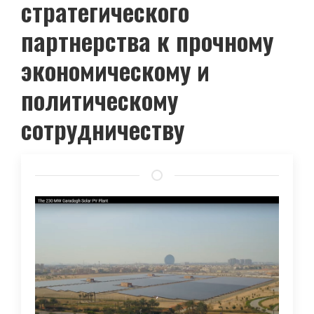
стратегического
партнерства к прочному
экономическому и
политическому
сотрудничеству