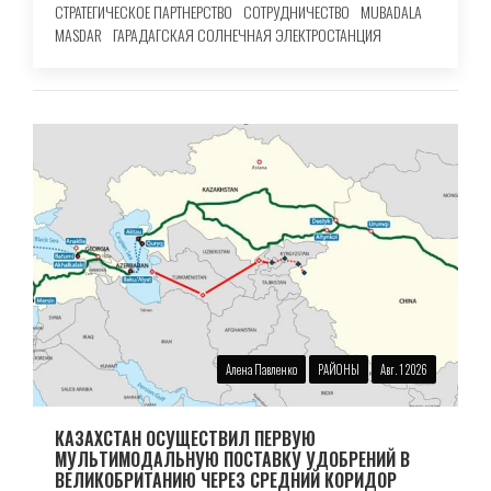
СТРАТЕГИЧЕСКОЕ ПАРТНЕРСТВО
СОТРУДНИЧЕСТВО
MUBADALA
MASDAR
ГАРАДАГСКАЯ СОЛНЕЧНАЯ ЭЛЕКТРОСТАНЦИЯ
Алена Павленко
РАЙОНЫ
Авг. 1 2026
КАЗАХСТАН ОСУЩЕСТВИЛ ПЕРВУЮ
МУЛЬТИМОДАЛЬНУЮ ПОСТАВКУ УДОБРЕНИЙ В
ВЕЛИКОБРИТАНИЮ ЧЕРЕЗ СРЕДНИЙ КОРИДОР