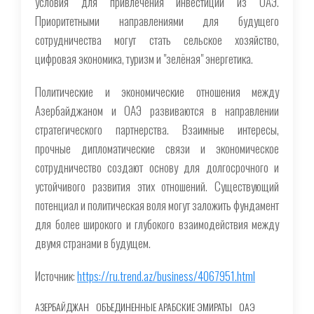
условия для привлечения инвестиций из ОАЭ.
Приоритетными направлениями для будущего
сотрудничества могут стать сельское хозяйство,
цифровая экономика, туризм и "зелёная" энергетика.
Политические и экономические отношения между
Азербайджаном и ОАЭ развиваются в направлении
стратегического партнерства. Взаимные интересы,
прочные дипломатические связи и экономическое
сотрудничество создают основу для долгосрочного и
устойчивого развития этих отношений. Существующий
потенциал и политическая воля могут заложить фундамент
для более широкого и глубокого взаимодействия между
двумя странами в будущем.
Источник:
https://ru.trend.az/business/4067951.html
АЗЕРБАЙДЖАН
ОБЪЕДИНЕННЫЕ АРАБСКИЕ ЭМИРАТЫ
ОАЭ