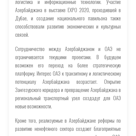
логистика и информационные технологии. Участие
Азербайджана в выставке EXPO 2020, проходившей в
Дубае, и создание национального павильона также
способствовали развитию экономических и культурных
связей.
Сотрудничество между Азербайджаном и ОАЭ не
ограничивается текущими проектами. В будущем
возможен его переход на более стратегическую
платформу. Интерес ОАЭ к транзитному и логистическому
потенциалу Азербайджана возрастает. Открытие
Зангезурского коридора и превращение Азербайджана в
региональный транспортный узел создадут для ОАЭ
новые возможности.
Кроме того, реализуемые в Азербайджане реформы по
развитию ненефтяного сектора создают благоприятные