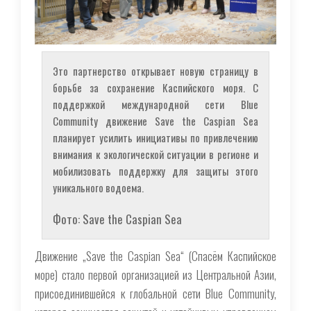
Это партнерство открывает новую страницу в
борьбе за сохранение Каспийского моря. С
поддержкой международной сети Blue
Community движение Save the Caspian Sea
планирует усилить инициативы по привлечению
внимания к экологической ситуации в регионе и
мобилизовать поддержку для защиты этого
уникального водоема.
Фото: Save the Caspian Sea
Движение „Save the Caspian Sea“ (Спасём Каспийское
море) стало первой организацией из Центральной Азии,
присоединившейся к глобальной сети Blue Community,