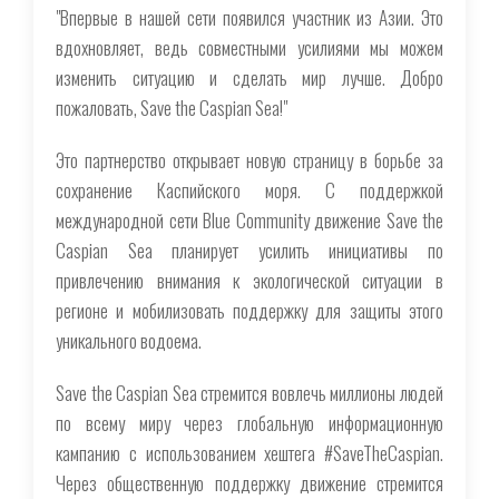
"Впервые в нашей сети появился участник из Азии. Это
вдохновляет, ведь совместными усилиями мы можем
изменить ситуацию и сделать мир лучше. Добро
пожаловать, Save the Caspian Sea!"
Это партнерство открывает новую страницу в борьбе за
сохранение Каспийского моря. С поддержкой
международной сети Blue Community движение Save the
Caspian Sea планирует усилить инициативы по
привлечению внимания к экологической ситуации в
регионе и мобилизовать поддержку для защиты этого
уникального водоема.
Save the Caspian Sea стремится вовлечь миллионы людей
по всему миру через глобальную информационную
кампанию с использованием хештега #SaveTheCaspian.
Через общественную поддержку движение стремится