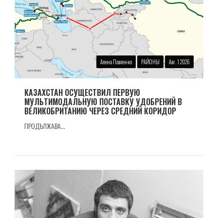
Алена Павленко
РАЙОНЫ
Авг. 1 2026
КАЗАХСТАН ОСУЩЕСТВИЛ ПЕРВУЮ
МУЛЬТИМОДАЛЬНУЮ ПОСТАВКУ УДОБРЕНИЙ В
ВЕЛИКОБРИТАНИЮ ЧЕРЕЗ СРЕДНИЙ КОРИДОР
ПРОДЪЛЖАВА...