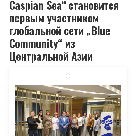
Caspian Sea“ становится
первым участником
глобальной сети „Blue
Community“ из
Центральной Азии