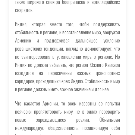
также широкого спектра боеприпасов и артиллерийских
снарядов.
Индия, которая вместо того, чтобы поддерживать
стабильность в регионе, и восстановление мира, вооружая
Армению и поддерживая дальнейшее усиление
реваншистских тенденций, наглядно демонстрирует, что
не заинтересована в установлении мира в регионе. Но
Индия не должна забывать, что регион Южного Кавказа
находится на пересечении важных транспортных
коридоров, проходящих через Индию. Стабильность и мир
в регионе должны иметь важное значение и для нее.
Что касается Армении, то всем известны ее попытки
всячески препятствовать миру, не в силах переварить
новые зарождающиеся реалии. Обманывая
международную общественность, позиционируя себя