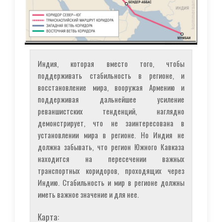
Индия, которая вместо того, чтобы
поддерживать стабильность в регионе, и
восстановление мира, вооружая Армению и
поддерживая дальнейшее усиление
реваншистских тенденций, наглядно
демонстрирует, что не заинтересована в
установлении мира в регионе. Но Индия не
должна забывать, что регион Южного Кавказа
находится на пересечении важных
транспортных коридоров, проходящих через
Индию. Стабильность и мир в регионе должны
иметь важное значение и для нее.
Карта: