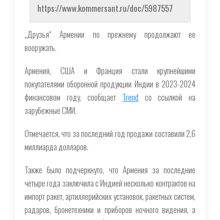
https://www.kommersant.ru/doc/5987557
„Друзья“ Армении по прежнему продолжают ее
вооружать.
Армения, США и Франция стали крупнейшими
покупателями оборонной продукции Индии в 2023-2024
финансовом году, сообщает
Trend
со ссылкой на
зарубежные СМИ.
Отмечается, что за последний год продажи составили 2,6
миллиарда долларов.
Также было подчеркнуто, что Армения за последние
четыре года заключила с Индией несколько контрактов на
импорт ракет, артиллерийских установок, ракетных систем,
радаров, бронетехники и приборов ночного видения, а