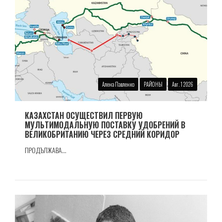
Алена Павленко
РАЙОНЫ
Авг. 1 2026
КАЗАХСТАН ОСУЩЕСТВИЛ ПЕРВУЮ
МУЛЬТИМОДАЛЬНУЮ ПОСТАВКУ УДОБРЕНИЙ В
ВЕЛИКОБРИТАНИЮ ЧЕРЕЗ СРЕДНИЙ КОРИДОР
ПРОДЪЛЖАВА...