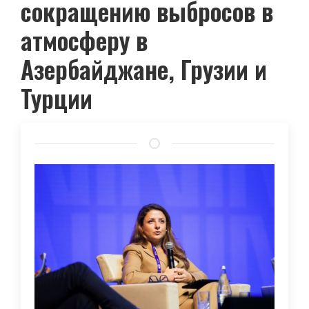
сокращению выбросов в
атмосферу в
Азербайджане, Грузии и
Турции