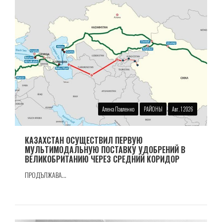
Алена Павленко
РАЙОНЫ
Авг. 1 2026
КАЗАХСТАН ОСУЩЕСТВИЛ ПЕРВУЮ
МУЛЬТИМОДАЛЬНУЮ ПОСТАВКУ УДОБРЕНИЙ В
ВЕЛИКОБРИТАНИЮ ЧЕРЕЗ СРЕДНИЙ КОРИДОР
ПРОДЪЛЖАВА...