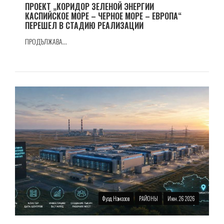
ПРОЕКТ „КОРИДОР ЗЕЛЕНОЙ ЭНЕРГИИ
КАСПИЙСКОЕ МОРЕ – ЧЕРНОЕ МОРЕ – ЕВРОПА“
ПЕРЕШЕЛ В СТАДИЮ РЕАЛИЗАЦИИ
ПРОДЪЛЖАВА...
Фуад Намазов
РАЙОНЫ
Июн. 26 2026