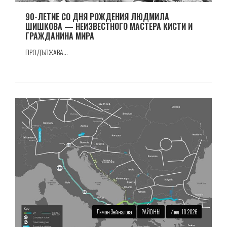
90-ЛЕТИЕ СО ДНЯ РОЖДЕНИЯ ЛЮДМИЛА
ШИШКОВА — НЕИЗВЕСТНОГО МАСТЕРА КИСТИ И
ГРАЖДАНИНА МИРА
ПРОДЪЛЖАВА...
Ляман Зейналова
РАЙОНЫ
Июл. 10 2026