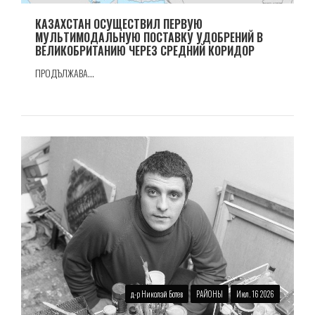
КАЗАХСТАН ОСУЩЕСТВИЛ ПЕРВУЮ
МУЛЬТИМОДАЛЬНУЮ ПОСТАВКУ УДОБРЕНИЙ В
ВЕЛИКОБРИТАНИЮ ЧЕРЕЗ СРЕДНИЙ КОРИДОР
ПРОДЪЛЖАВА...
д-р Николай Ботев
РАЙОНЫ
Июл. 16 2026