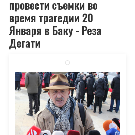
провести съемки во
время трагедии 20
Января в Баку - Реза
Дегати