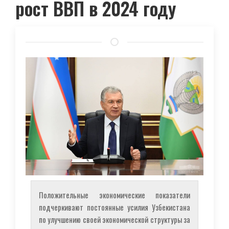
рост ВВП в 2024 году
Положительные экономические показатели
подчеркивают постоянные усилия Узбекистана
по улучшению своей экономической структуры за