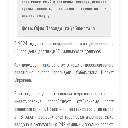
счет инвестиций в различные сектора, включая
промышленность, сельское хозяйство и
инфраструктуру.
Фото: Офис Президента Узбекистана
В 2024 году валовой внутренний продукт увеличился на
6,5 процента, достигнув 115 миллиардов долларов.
Как передает
Trend
, об этом в ходе видеоселекторного
совещания сказал президент Узбекистана Шавкат
Мирзиёев.
Было подчеркнуто, что политика открытости и активное
инвестирование способствуют стабильному росту
экономики страны. Объём иностранных инвестиций вырос
в 1,6 раза и составил 34,9 миллиарда долларов. Было
введено в эксплуатацию 242 крупных и средних проекта