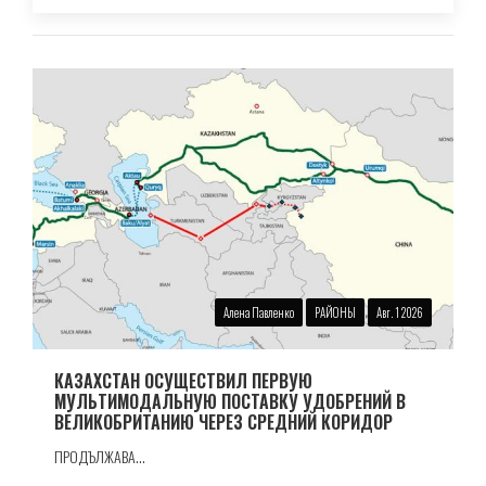
Алена Павленко
РАЙОНЫ
Авг. 1 2026
КАЗАХСТАН ОСУЩЕСТВИЛ ПЕРВУЮ
МУЛЬТИМОДАЛЬНУЮ ПОСТАВКУ УДОБРЕНИЙ В
ВЕЛИКОБРИТАНИЮ ЧЕРЕЗ СРЕДНИЙ КОРИДОР
ПРОДЪЛЖАВА...