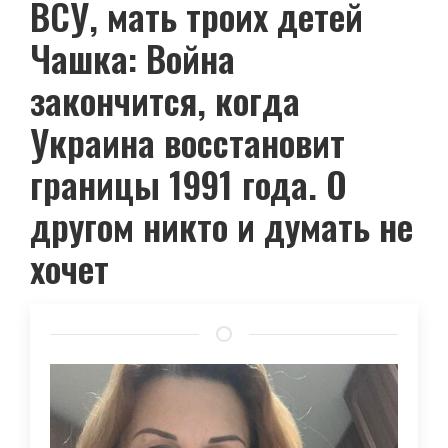
ВСУ, мать троих детей
Чашка: Война
закончится, когда
Украина восстановит
границы 1991 года. О
другом никто и думать не
хочет