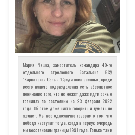
Мария Чашка, заместитель командира 49-го
отдельного стрелкового батальона ВСУ
"Карпатская Сечь": "Среди всех военных, среди
всего нашего подразделения есть абсолютное
понимание того, что не может даже идти речь о
границах по состоянию на 23 февраля 2022
года. Об этом даже никто говорить и думать не
желает. Мы все однозначно говорим о том, что
победа наступит тогда, когда в первую очередь
мы восстановим границы 1991 года. Только так и