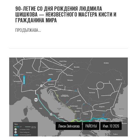
90-ЛЕТИЕ СО ДНЯ РОЖДЕНИЯ ЛЮДМИЛА
ШИШКОВА — НЕИЗВЕСТНОГО МАСТЕРА КИСТИ И
ГРАЖДАНИНА МИРА
ПРОДЪЛЖАВА...
Ляман Зейналова
РАЙОНЫ
Июл. 10 2026