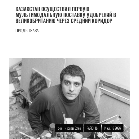
КАЗАХСТАН ОСУЩЕСТВИЛ ПЕРВУЮ
МУЛЬТИМОДАЛЬНУЮ ПОСТАВКУ УДОБРЕНИЙ В
ВЕЛИКОБРИТАНИЮ ЧЕРЕЗ СРЕДНИЙ КОРИДОР
ПРОДЪЛЖАВА...
д-р Николай Ботев
РАЙОНЫ
Июл. 16 2026