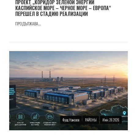
ПРОЕКТ „КОРИДОР ЗЕЛЕНОЙ ЭНЕРГИИ
КАСПИЙСКОЕ МОРЕ – ЧЕРНОЕ МОРЕ – ЕВРОПА“
ПЕРЕШЕЛ В СТАДИЮ РЕАЛИЗАЦИИ
ПРОДЪЛЖАВА...
Фуад Намазов
РАЙОНЫ
Июн. 26 2026