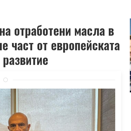
на отработени масла в
е част от европейската
 развитие