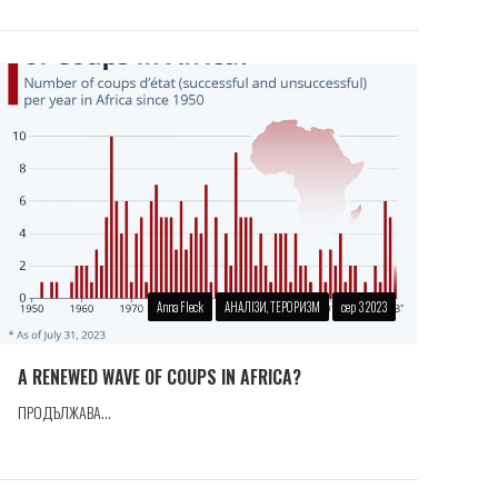
Anna Fleck
АНАЛІЗИ, ТЕРОРИЗМ
сер 3 2023
A RENEWED WAVE OF COUPS IN AFRICA?
ПРОДЪЛЖАВА...