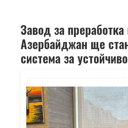
Завод за преработка 
Азербайджан ще стан
система за устойчиво