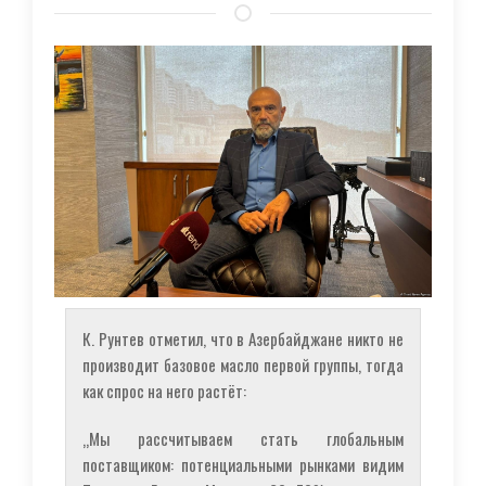
К. Рунтев отметил, что в Азербайджане никто не
производит базовое масло первой группы, тогда
как спрос на него растёт:
„Мы рассчитываем стать глобальным
поставщиком: потенциальными рынками видим