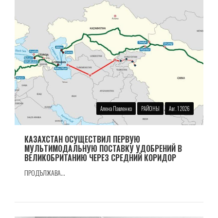
Алена Павленко
РАЙОНЫ
Авг. 1 2026
КАЗАХСТАН ОСУЩЕСТВИЛ ПЕРВУЮ
МУЛЬТИМОДАЛЬНУЮ ПОСТАВКУ УДОБРЕНИЙ В
ВЕЛИКОБРИТАНИЮ ЧЕРЕЗ СРЕДНИЙ КОРИДОР
ПРОДЪЛЖАВА...