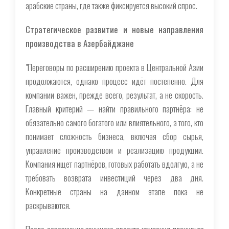
арабские страны, где также фиксируется высокий спрос.
Стратегическое развитие и новые направления
производства в Азербайджане
"Переговоры по расширению проекта в Центральной Азии
продолжаются, однако процесс идёт постепенно. Для
компании важен, прежде всего, результат, а не скорость.
Главный критерий — найти правильного партнёра: не
обязательно самого богатого или влиятельного, а того, кто
понимает сложность бизнеса, включая сбор сырья,
управление производством и реализацию продукции.
Компания ищет партнёров, готовых работать вдолгую, а не
требовать возврата инвестиций через два дня.
Конкретные страны на данном этапе пока не
раскрываются.