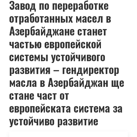
Завод по переработке
отработанных масел в
Азербайджане станет
частью европейской
системы устойчивого
развития – гендиректор
масла в Азербайджан ще
стане част от
европейската система за
устойчиво развитие