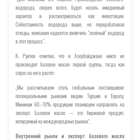
водорода, скорее всего, будет носить имиджевый
характер и рассматриваться как инвестиция.
Себестоимость водорода выше, но перерабатывая
отходы, компания надеется включить "зелёный" водород
в этот процесс".
К. Рунтев отметил, что в Азербайджане никто не
производит базовое масло первой группы, тогда как
спрос на него растёт:
„Мы рассчитываем стать глобальным поставщиком:
потенциальными рынками видим Турцию и Европу.
Минимум 60–70% продукции планируем направлять на
экспорт. Базовое масло — это биржевой продукт,
котируемый на международных рынках“.
Внутренний рынок и экспорт базового масла