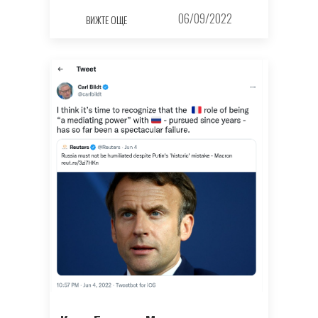
06/09/2022
ВИЖТЕ ОЩЕ