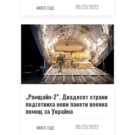
05/23/2022
ВИЖТЕ ОЩЕ
„Рамщайн-2”. Двадесет страни
подготвиха нови пакети военна
помощ за Украйна
05/23/2022
ВИЖТЕ ОЩЕ