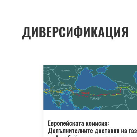
ДИВЕРСИФИКАЦИЯ
Европейската комисия:
Допълнителните доставки на газ