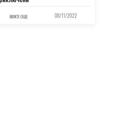
08/11/2022
ВИЖТЕ ОЩЕ