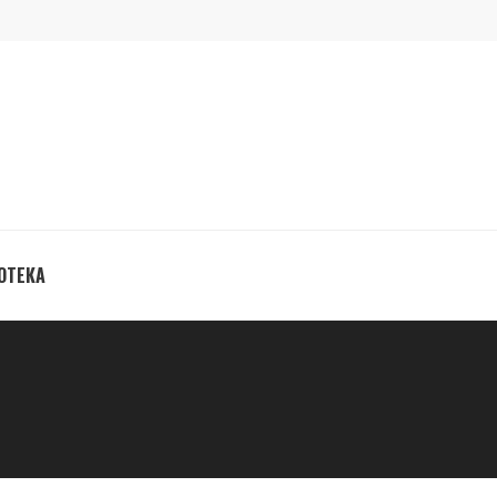
ОТЕКА