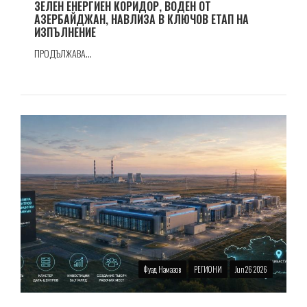
ЗЕЛЕН ЕНЕРГИЕН КОРИДОР, ВОДЕН ОТ
АЗЕРБАЙДЖАН, НАВЛИЗА В КЛЮЧОВ ЕТАП НА
ИЗПЪЛНЕНИЕ
ПРОДЪЛЖАВА...
Фуад Намазов
РЕГИОНИ
Jun 26 2026