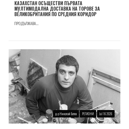
КАЗАХСТАН ОСЪЩЕСТВИ ПЪРВАТА
МУЛТИМОДАЛНА ДОСТАВКА НА ТОРОВЕ ЗА
ВЕЛИКОБРИТАНИЯ ПО СРЕДНИЯ КОРИДОР
ПРОДЪЛЖАВА...
д-р Николай Ботев
РЕГИОНИ
Jul 16 2026