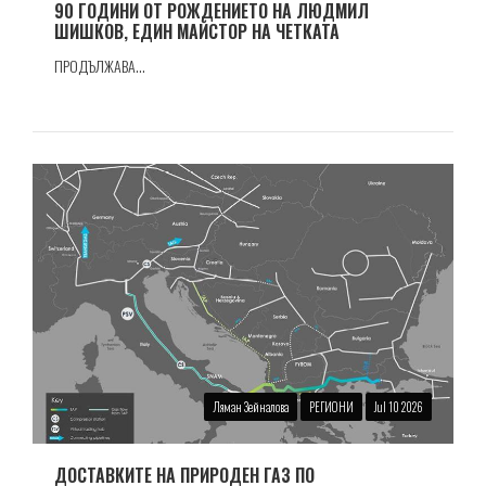
90 ГОДИНИ ОТ РОЖДЕНИЕТО НА ЛЮДМИЛ
ШИШКОВ, ЕДИН МАЙСТОР НА ЧЕТКАТА
ПРОДЪЛЖАВА...
Ляман Зейналова
РЕГИОНИ
Jul 10 2026
ДОСТАВКИТЕ НА ПРИРОДЕН ГАЗ ПО