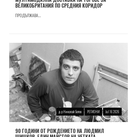
ВЕЛИКОБРИТАНИЯ ПО СРЕДНИЯ КОРИДОР
ПРОДЪЛЖАВА...
д-р Николай Ботев
РЕГИОНИ
Jul 16 2026
90 ГОДИНИ ОТ РОЖДЕНИЕТО НА ЛЮДМИЛ
ШИШКОВ, ЕДИН МАЙСТОР НА ЧЕТКАТА