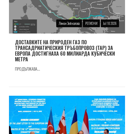
Ляман Зейналова
РЕГИОНИ
Jul 10 2026
ДОСТАВКИТЕ НА ПРИРОДЕН ГАЗ ПО
ТРАНСАДРИАТИЧЕСКИЯ ТРЪБОПРОВОЗ (TAP) ЗА
ЕВРОПА ДОСТИГНАХА 60 МИЛИАРДА КУБИЧЕСКИ
МЕТРА
ПРОДЪЛЖАВА...