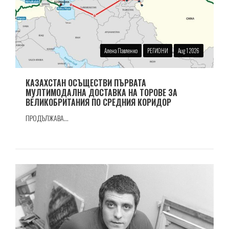
Алена Павленко
РЕГИОНИ
Aug 1 2026
КАЗАХСТАН ОСЪЩЕСТВИ ПЪРВАТА
МУЛТИМОДАЛНА ДОСТАВКА НА ТОРОВЕ ЗА
ВЕЛИКОБРИТАНИЯ ПО СРЕДНИЯ КОРИДОР
ПРОДЪЛЖАВА...