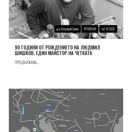
д-р Николай Ботев
РЕГИОНИ
Jul 16 2026
90 ГОДИНИ ОТ РОЖДЕНИЕТО НА ЛЮДМИЛ
ШИШКОВ, ЕДИН МАЙСТОР НА ЧЕТКАТА
ПРОДЪЛЖАВА...