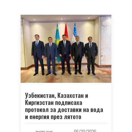
Узбекистан, Казахстан и
Киргизстан подписаха
протокол за доставки на вода
и енергия през лятото
06/20/2026