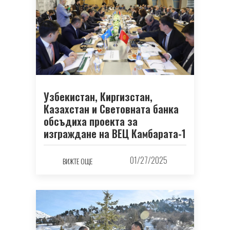
Узбекистан, Киргизстан,
Казахстан и Световната банка
обсъдиха проекта за
изграждане на ВЕЦ Камбарата-1
01/27/2025
ВИЖТЕ ОЩЕ