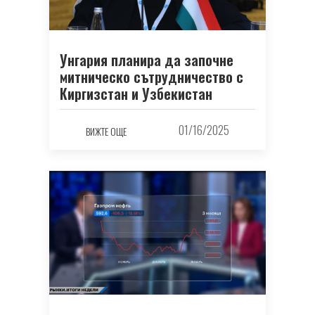
Унгария планира да започне
митническо сътрудничество с
Киргизстан и Узбекистан
01/16/2025
ВИЖТЕ ОЩЕ