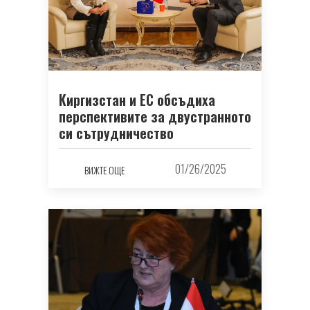
Киргизстан и ЕС обсъдиха
перспективите за двустранното
си сътрудничество
01/26/2025
ВИЖТЕ ОЩЕ