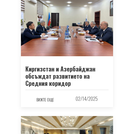
Киргизстан и Азербайджан
обсъждат развитието на
Средния коридор
02/14/2025
ВИЖТЕ ОЩЕ