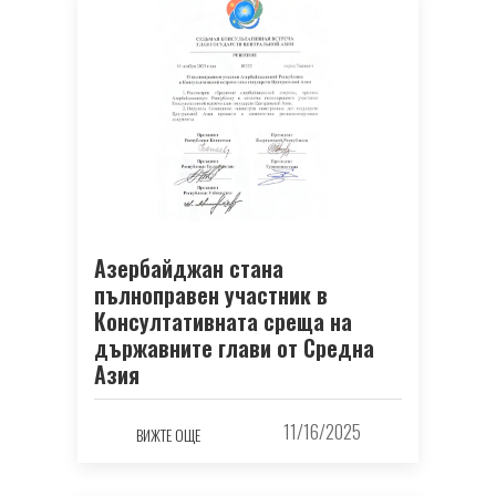
Азербайджан стана
пълноправен участник в
Консултативната среща на
държавните глави от Средна
Азия
11/16/2025
ВИЖТЕ ОЩЕ