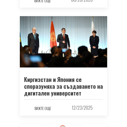
ВИЖТЕ ОЩЕ
Киргизстан и Япония се
споразумяха за създаването на
дигитален университет
12/23/2025
ВИЖТЕ ОЩЕ