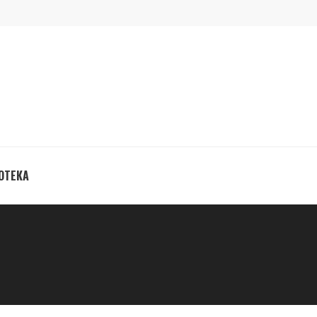
ОТЕКА