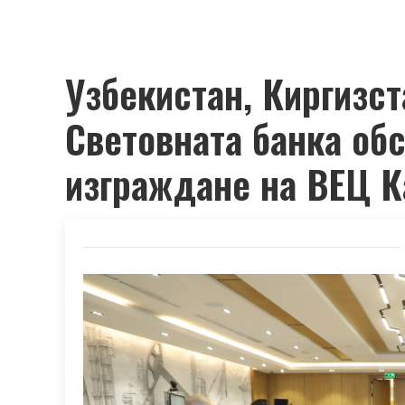
Узбекистан, Киргизст
Световната банка об
изграждане на ВЕЦ К