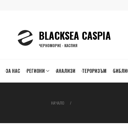
BLACKSEA CASPIA
ЧЕРНОМОРИЕ - КАСПИЯ
ЗА НАС
РЕГИОНИ
АНАЛИЗИ
ТЕРОРИЗЪМ
БИБЛИ
gation
НАЧАЛО