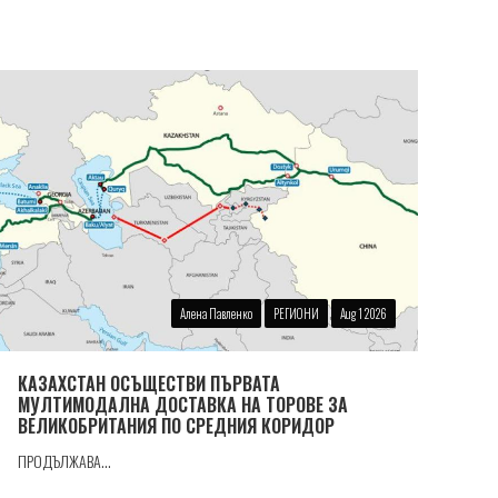
Алена Павленко
РЕГИОНИ
Aug 1 2026
КАЗАХСТАН ОСЪЩЕСТВИ ПЪРВАТА
МУЛТИМОДАЛНА ДОСТАВКА НА ТОРОВЕ ЗА
ВЕЛИКОБРИТАНИЯ ПО СРЕДНИЯ КОРИДОР
ПРОДЪЛЖАВА...