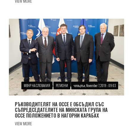
VIEW MORE
МВНР НА СЛОВАКИЯ
РЕГИОНИ
четвъртък, November 7, 2019 - 09:03
РЪКОВОДИТЕЛЯТ НА ОССЕ Е ОБСЪДИЛ СЪС
СЪПРЕДСЕДАТЕЛИТЕ НА МИНСКАТА ГРУПА НА
ОССЕ ПОЛОЖЕНИЕТО В НАГОРНИ КАРАБАХ
VIEW MORE