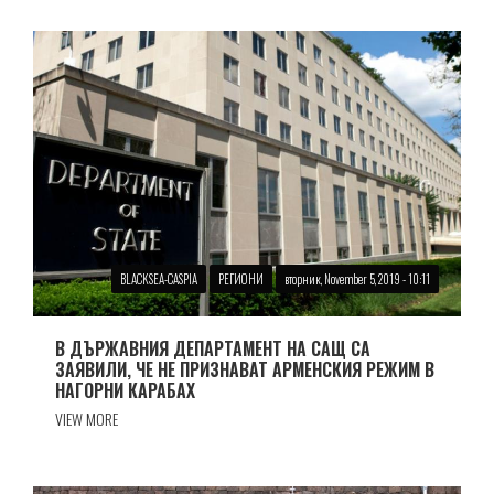
BLACKSEA-CASPIA
РЕГИОНИ
вторник, November 5, 2019 - 10:11
В ДЪРЖАВНИЯ ДЕПАРТАМЕНТ НА САЩ СА
ЗАЯВИЛИ, ЧЕ НЕ ПРИЗНАВАТ АРМЕНСКИЯ РЕЖИМ В
НАГОРНИ КАРАБАХ
VIEW MORE