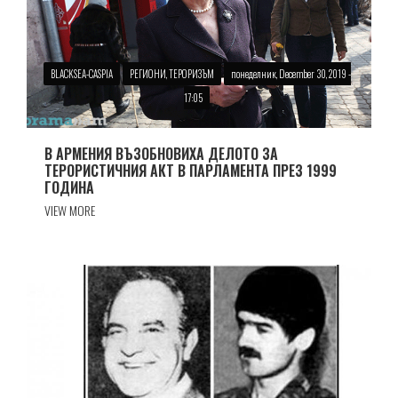
BLACKSEA-CASPIA
РЕГИОНИ, ТЕРОРИЗЪМ
понеделник, December 30, 2019 -
17:05
В АРМЕНИЯ ВЪЗОБНОВИХА ДЕЛОТО ЗА
ТЕРОРИСТИЧНИЯ АКТ В ПАРЛАМЕНТА ПРЕЗ 1999
ГОДИНА
VIEW MORE