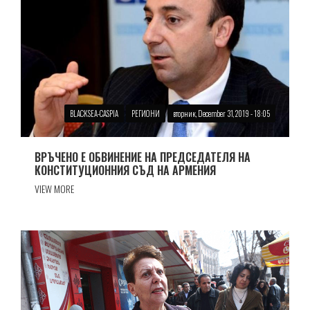
BLACKSEA-CASPIA
РЕГИОНИ
вторник, December 31, 2019 - 18:05
ВРЪЧЕНО Е ОБВИНЕНИЕ НА ПРЕДСЕДАТЕЛЯ НА
КОНСТИТУЦИОННИЯ СЪД НА АРМЕНИЯ
VIEW MORE