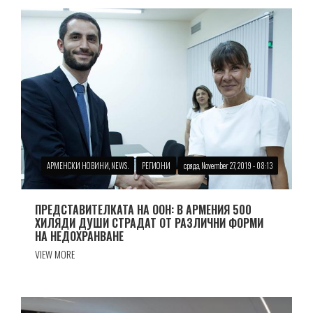
АРМЕНСКИ НОВИНИ, NEWS.
РЕГИОНИ
сряда, November 27, 2019 - 08:13
ПРЕДСТАВИТЕЛКАТА НА ООН: В АРМЕНИЯ 500
ХИЛЯДИ ДУШИ СТРАДАТ ОТ РАЗЛИЧНИ ФОРМИ
НА НЕДОХРАНВАНЕ
VIEW MORE