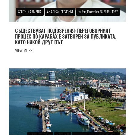
SPUTNIK ARMENIA
АНАЛИЗИ, РЕГИОНИ
събота, December 28, 2019 - 11:57
СЪЩЕСТВУВАТ ПОДОЗРЕНИЯ: ПЕРЕГОВОРНИЯТ
ПРОЦЕС ПО КАРАБАХ Е ЗАТВОРЕН ЗА ПУБЛИКАТА,
КАТО НИКОЙ ДРУГ ПЪТ
VIEW MORE