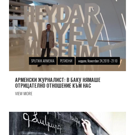
SPUTNIK ARMENIA
РЕГИОНИ
неделя, November 24, 2019 - 21:10
АРМЕНСКИ ЖУРНАЛИСТ: В БАКУ НЯМАШЕ
ОТРИЦАТЕЛНО ОТНОШЕНИЕ КЪМ НАС
VIEW MORE