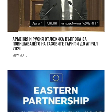
„Аysor.am“
РЕГИОНИ
четвъртък, November 14, 2019 - 18:07
АРМЕНИЯ И РУСИЯ ОТЛОЖИХА ВЪПРОСА ЗА
ПОВИШАВАНЕТО НА ГАЗОВИТЕ ТАРИФИ ДО АПРИЛ
2020
VIEW MORE