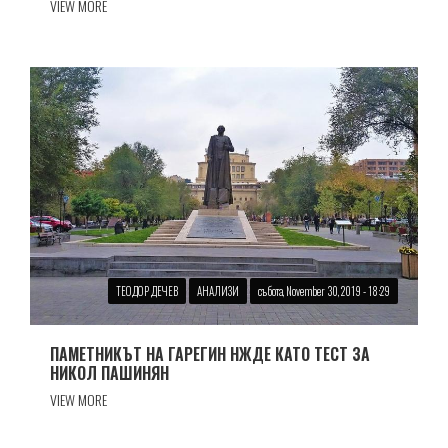
VIEW MORE
ТЕОДОР ДЕЧЕВ
АНАЛИЗИ
събота, November 30, 2019 - 18:29
ПАМЕТНИКЪТ НА ГАРЕГИН НЖДЕ КАТО ТЕСТ ЗА
НИКОЛ ПАШИНЯН
VIEW MORE