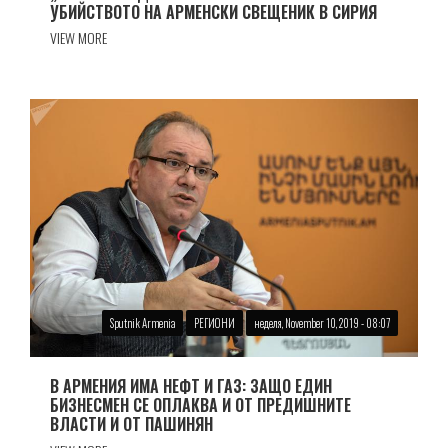
УБИЙСТВОТО НА АРМЕНСКИ СВЕЩЕНИК В СИРИЯ
VIEW MORE
Sputnik Armenia
РЕГИОНИ
неделя, November 10, 2019 - 08:07
В АРМЕНИЯ ИМА НЕФТ И ГАЗ: ЗАЩО ЕДИН
БИЗНЕСМЕН СЕ ОПЛАКВА И ОТ ПРЕДИШНИТЕ
ВЛАСТИ И ОТ ПАШИНЯН