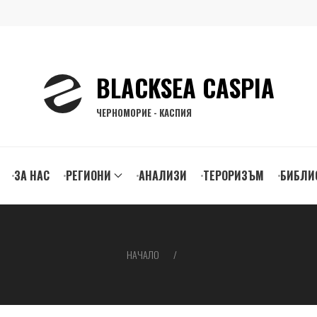
BLACKSEA CASPIA
ЧЕРНОМОРИЕ - КАСПИЯ
ЗА НАС
РЕГИОНИ
АНАЛИЗИ
ТЕРОРИЗЪМ
БИБЛИ
gation
НАЧАЛО