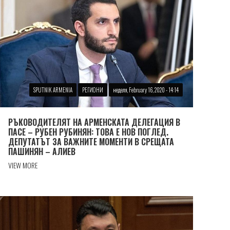
SPUTNIK ARMENIA
РЕГИОНИ
неделя, February 16, 2020 - 14:14
РЪКОВОДИТЕЛЯТ НА АРМЕНСКАТА ДЕЛЕГАЦИЯ В
ПАСЕ – РУБЕН РУБИНЯН: ТОВА Е НОВ ПОГЛЕД.
ДЕПУТАТЪТ ЗА ВАЖНИТЕ МОМЕНТИ В СРЕЩАТА
ПАШИНЯН – АЛИЕВ
VIEW MORE