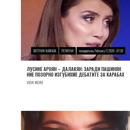
ВЕСТНИК КАВКАЗА
РЕГИОНИ
понеделник, February 17, 2020 - 07:39
ЛУСИНЕ АРОЯН – ДАЛАКЯН: ЗАРАДИ ПАШИНЯН
НИЕ ПОЗОРНО ИЗГУБИХМЕ ДЕБАТИТЕ ЗА КАРАБАХ
VIEW MORE