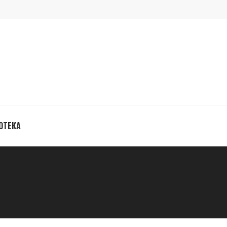
ОТЕКА