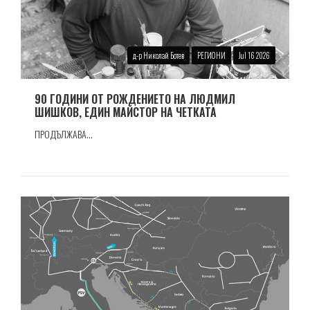
д-р Николай Ботев
РЕГИОНИ
Jul 16 2026
90 ГОДИНИ ОТ РОЖДЕНИЕТО НА ЛЮДМИЛ
ШИШКОВ, ЕДИН МАЙСТОР НА ЧЕТКАТА
ПРОДЪЛЖАВА...