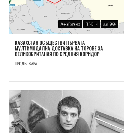
Алена Павленко
РЕГИОНИ
Aug 1 2026
КАЗАХСТАН ОСЪЩЕСТВИ ПЪРВАТА
МУЛТИМОДАЛНА ДОСТАВКА НА ТОРОВЕ ЗА
ВЕЛИКОБРИТАНИЯ ПО СРЕДНИЯ КОРИДОР
ПРОДЪЛЖАВА...