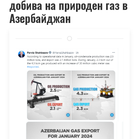
добива на природен газ в
Азербайджан