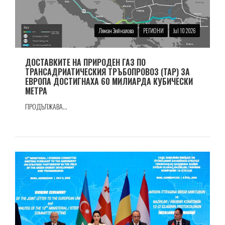
Ляман Зейналова
РЕГИОНИ
Jul 10 2026
ДОСТАВКИТЕ НА ПРИРОДЕН ГАЗ ПО
ТРАНСАДРИАТИЧЕСКИЯ ТРЪБОПРОВОЗ (TAP) ЗА
ЕВРОПА ДОСТИГНАХА 60 МИЛИАРДА КУБИЧЕСКИ
МЕТРА
ПРОДЪЛЖАВА...