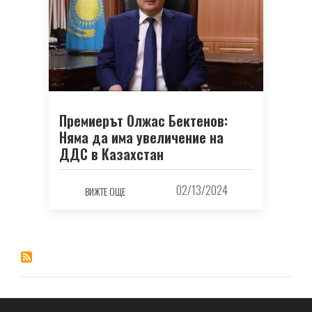
Премиерът Олжас Бектенов:
Няма да има увеличение на
ДДС в Казахстан
02/13/2024
ВИЖТЕ ОЩЕ