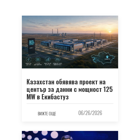
Казахстан обявява проект на
център за данни с мощност 125
MW в Екибастуз
06/26/2026
ВИЖТЕ ОЩЕ