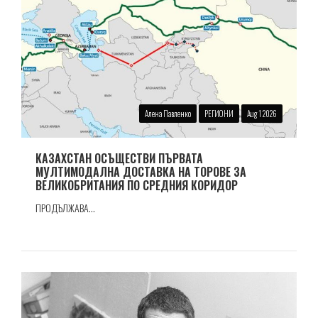
Алена Павленко
РЕГИОНИ
Aug 1 2026
КАЗАХСТАН ОСЪЩЕСТВИ ПЪРВАТА
МУЛТИМОДАЛНА ДОСТАВКА НА ТОРОВЕ ЗА
ВЕЛИКОБРИТАНИЯ ПО СРЕДНИЯ КОРИДОР
ПРОДЪЛЖАВА...