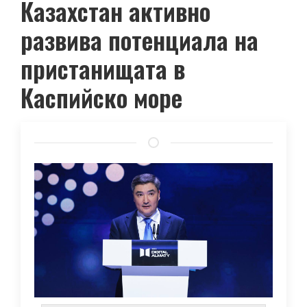
Казахстан активно
развива потенциала на
пристанищата в
Каспийско море