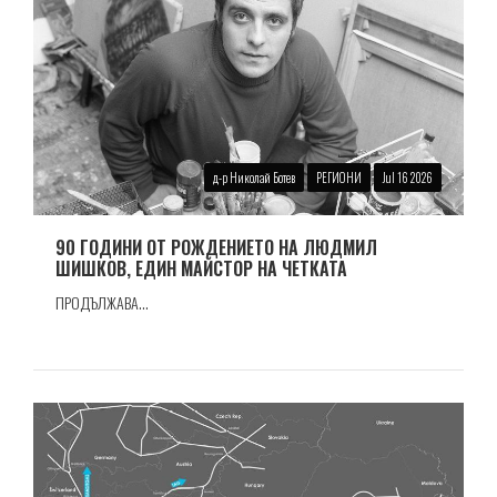
д-р Николай Ботев
РЕГИОНИ
Jul 16 2026
90 ГОДИНИ ОТ РОЖДЕНИЕТО НА ЛЮДМИЛ
ШИШКОВ, ЕДИН МАЙСТОР НА ЧЕТКАТА
ПРОДЪЛЖАВА...