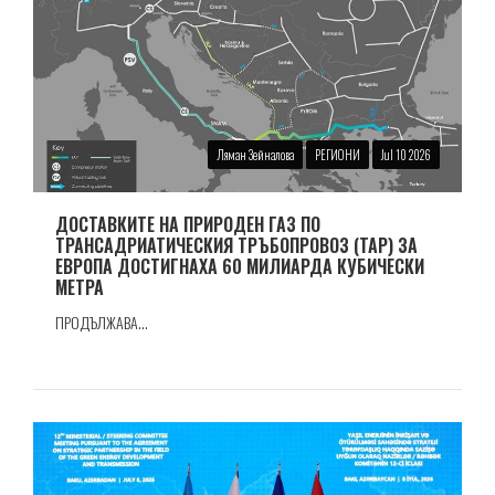
Ляман Зейналова
РЕГИОНИ
Jul 10 2026
ДОСТАВКИТЕ НА ПРИРОДЕН ГАЗ ПО
ТРАНСАДРИАТИЧЕСКИЯ ТРЪБОПРОВОЗ (TAP) ЗА
ЕВРОПА ДОСТИГНАХА 60 МИЛИАРДА КУБИЧЕСКИ
МЕТРА
ПРОДЪЛЖАВА...