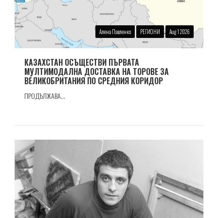
Алена Павленко
РЕГИОНИ
Aug 1 2026
КАЗАХСТАН ОСЪЩЕСТВИ ПЪРВАТА
МУЛТИМОДАЛНА ДОСТАВКА НА ТОРОВЕ ЗА
ВЕЛИКОБРИТАНИЯ ПО СРЕДНИЯ КОРИДОР
ПРОДЪЛЖАВА...