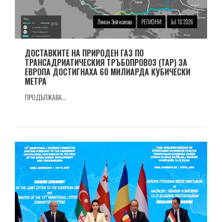
Ляман Зейналова
РЕГИОНИ
Jul 10 2026
ДОСТАВКИТЕ НА ПРИРОДЕН ГАЗ ПО
ТРАНСАДРИАТИЧЕСКИЯ ТРЪБОПРОВОЗ (TAP) ЗА
ЕВРОПА ДОСТИГНАХА 60 МИЛИАРДА КУБИЧЕСКИ
МЕТРА
ПРОДЪЛЖАВА...