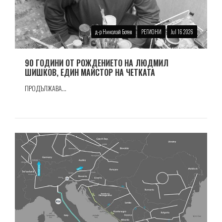
д-р Николай Ботев
РЕГИОНИ
Jul 16 2026
90 ГОДИНИ ОТ РОЖДЕНИЕТО НА ЛЮДМИЛ
ШИШКОВ, ЕДИН МАЙСТОР НА ЧЕТКАТА
ПРОДЪЛЖАВА...