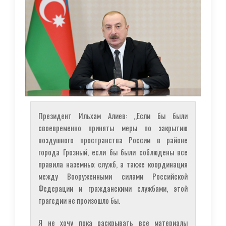
Президент Ильхам Алиев: „Если бы были
своевременно приняты меры по закрытию
воздушного пространства России в районе
города Грозный, если бы были соблюдены все
правила наземных служб, а также координация
между Вооруженными силами Российской
Федерации и гражданскими службами, этой
трагедии не произошло бы.
Я не хочу пока раскрывать все материалы