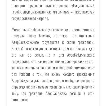
посмертно присвоено высокое звание «Национальный
герой», двум выжившим членам экипажа – также высокая
государственная награда.
Может быть небольшим утешением для семей, которые
потеряли своих близких, но также это отношение
Азербайджанского государства к своим гражданам.
Каждый погибший дорог не только для его близких, для
его или ее семьи, но и для Азербайджанского
государства. И то, как мы оперативно среагировали на это,
то, как принципиально повели себя в этой ситуации, еще
раз говорит о том, что жизнь каждого гражданина
Азербайджана для нас бесценна, и мы будем требовать
справедливости и наказания виновных, которые привели к
тому, что граждане Азербайджана погибли в этой
катастрофе.