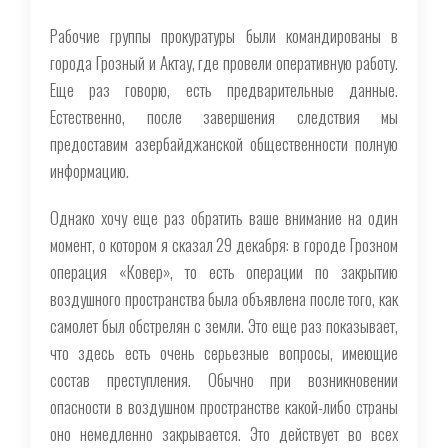
Рабочие группы прокуратуры были командированы в
города Грозный и Актау, где провели оперативную работу.
Еще раз говорю, есть предварительные данные.
Естественно, после завершения следствия мы
предоставим азербайджанской общественности полную
информацию.
Однако хочу еще раз обратить ваше внимание на один
момент, о котором я сказал 29 декабря: в городе Грозном
операция «Ковер», то есть операции по закрытию
воздушного пространства была объявлена после того, как
самолет был обстрелян с земли. Это еще раз показывает,
что здесь есть очень серьезные вопросы, имеющие
состав преступления. Обычно при возникновении
опасности в воздушном пространстве какой-либо страны
оно немедленно закрывается. Это действует во всех