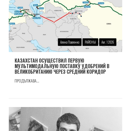
Алена Павленко
РАЙОНЫ
Авг. 1 2026
КАЗАХСТАН ОСУЩЕСТВИЛ ПЕРВУЮ
МУЛЬТИМОДАЛЬНУЮ ПОСТАВКУ УДОБРЕНИЙ В
ВЕЛИКОБРИТАНИЮ ЧЕРЕЗ СРЕДНИЙ КОРИДОР
ПРОДЪЛЖАВА...