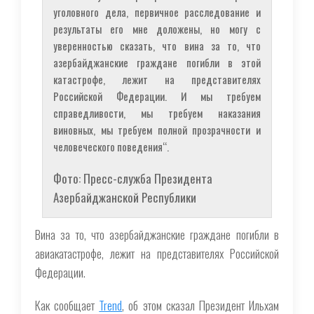
уголовного дела, первичное расследование и
результаты его мне доложены, но могу с
уверенностью сказать, что вина за то, что
азербайджанские граждане погибли в этой
катастрофе, лежит на представителях
Российской Федерации. И мы требуем
справедливости, мы требуем наказания
виновных, мы требуем полной прозрачности и
человеческого поведения“.
Фото: Пресс-служба Президента
Азербайджанской Республики
Вина за то, что азербайджанские граждане погибли в
авиакатастрофе, лежит на представителях Российской
Федерации.
Как сообщает
Trend
, об этом сказал Президент Ильхам