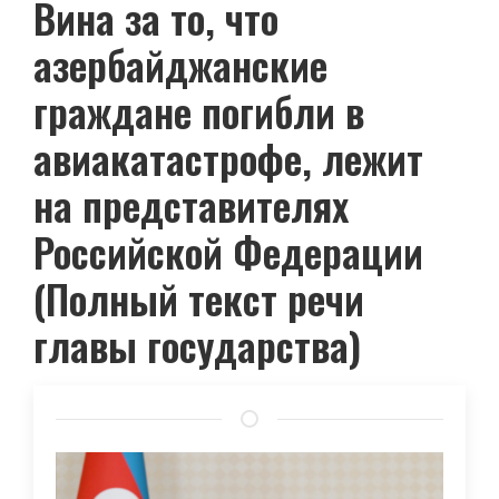
Вина за то, что
азербайджанские
граждане погибли в
авиакатастрофе, лежит
на представителях
Российской Федерации
(Полный текст речи
главы государства)