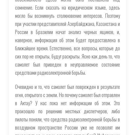
сомнение. Если сказать на юридическом языке, здесь
могло бы возникнуть столкновение интересов. Поэтому
при участии представителей Азербайджана, Казахстана и
России в Бразилии начат анализ черных ящиков, и,
наверное, информация об этом будет предоставлена в
ближайшее время. Естественно, все вопросы, которые до
сих пор не открыты, будут раскрыты. Ясно как день то, что
самолет был приведен в неуправляемое состояние
средствами радиоэлектронной борьбы.
Очевидно и то, что самолет был поврежден в результате
огня, открытого с земли. Но почему самолет был отправлен
в Актау? У нас пока нет информации об этом. Это
произошло по решению местных диспетчеров, либо
пилоты поняли, что средства радиоэлектронной борьбы в
воздушном пространстве России уже не позволят им