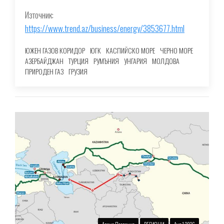
Източник:
https://www.trend.az/business/energy/3853677.html
ЮЖЕН ГАЗОВ КОРИДОР
ЮГК
КАСПИЙСКО МОРЕ
ЧЕРНО МОРЕ
АЗЕРБАЙДЖАН
ТУРЦИЯ
РУМЪНИЯ
УНГАРИЯ
МОЛДОВА
ПРИРОДЕН ГАЗ
ГРУЗИЯ