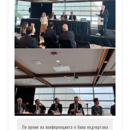
По време на конференцията е била подчертана