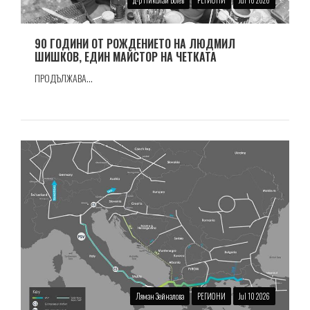
90 ГОДИНИ ОТ РОЖДЕНИЕТО НА ЛЮДМИЛ
ШИШКОВ, ЕДИН МАЙСТОР НА ЧЕТКАТА
ПРОДЪЛЖАВА...
Ляман Зейналова
РЕГИОНИ
Jul 10 2026