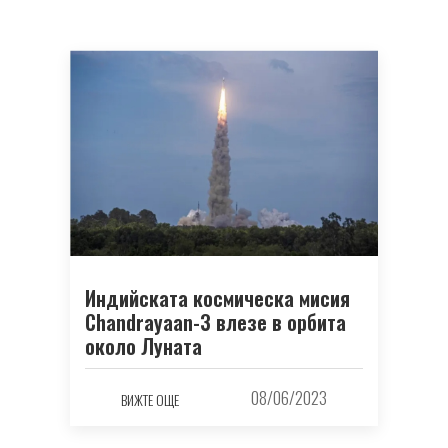
Индийската космическа мисия
Chandrayaan-3 влезе в орбита
около Луната
08/06/2023
ВИЖТЕ ОЩЕ