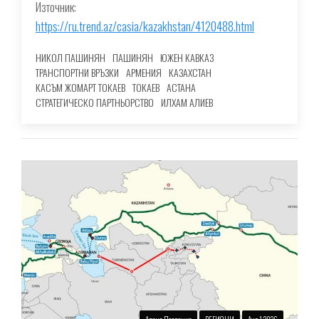
Източник:
https://ru.trend.az/casia/kazakhstan/4120488.html
НИКОЛ ПАШИНЯН
ПАШИНЯН
ЮЖЕН КАВКАЗ
ТРАНСПОРТНИ ВРЪЗКИ
АРМЕНИЯ
КАЗАХСТАН
КАСЪМ ЖОМАРТ ТОКАЕВ
ТОКАЕВ
АСТАНА
СТРАТЕГИЧЕСКО ПАРТНЬОРСТВО
ИЛХАМ АЛИЕВ