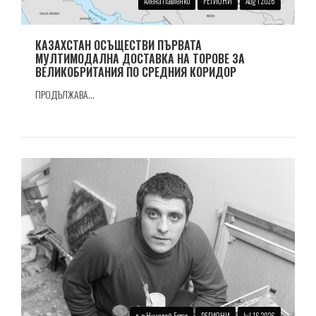
Алена Павленко
РЕГИОНИ
Aug 1 2026
КАЗАХСТАН ОСЪЩЕСТВИ ПЪРВАТА
МУЛТИМОДАЛНА ДОСТАВКА НА ТОРОВЕ ЗА
ВЕЛИКОБРИТАНИЯ ПО СРЕДНИЯ КОРИДОР
ПРОДЪЛЖАВА...