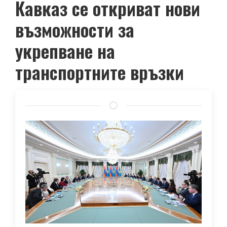
Кавказ се откриват нови
възможности за
укрепване на
транспортните връзки