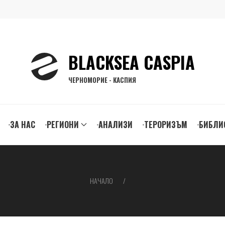
BLACKSEA CASPIA
ЧЕРНОМОРИЕ - КАСПИЯ
ЗА НАС
РЕГИОНИ
АНАЛИЗИ
ТЕРОРИЗЪМ
БИБЛИ
gation
НАЧАЛО