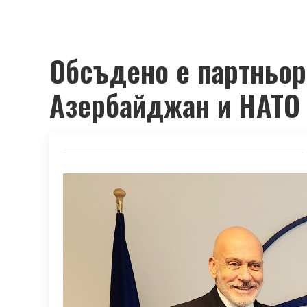
Обсъдено е партньо
Азербайджан и НАТО