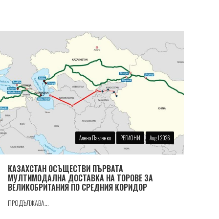
Алена Павленко
РЕГИОНИ
Aug 1 2026
КАЗАХСТАН ОСЪЩЕСТВИ ПЪРВАТА
МУЛТИМОДАЛНА ДОСТАВКА НА ТОРОВЕ ЗА
ВЕЛИКОБРИТАНИЯ ПО СРЕДНИЯ КОРИДОР
ПРОДЪЛЖАВА...