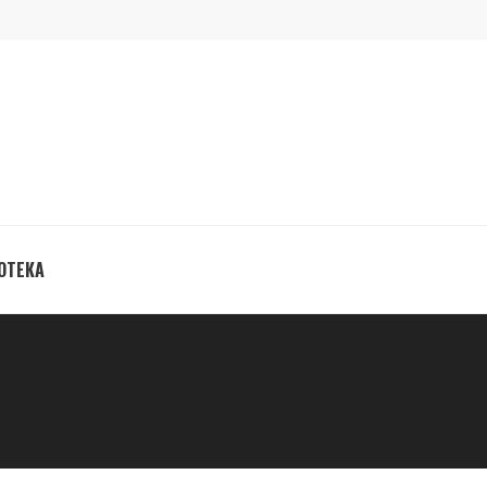
ОТЕКА