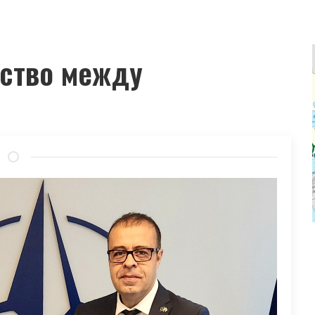
рство между