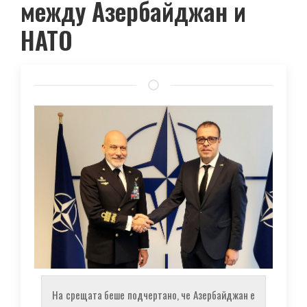
между Азербайджан и
НАТО
На срещата беше подчертано, че Азербайджан е