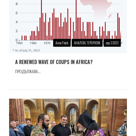
Anna Fleck
АНАЛІЗИ, ТЕРОРИЗМ
сер 3 2023
A RENEWED WAVE OF COUPS IN AFRICA?
ПРОДЪЛЖАВА...