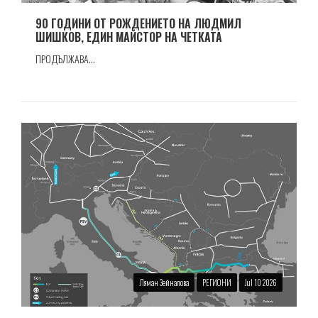
90 ГОДИНИ ОТ РОЖДЕНИЕТО НА ЛЮДМИЛ
ШИШКОВ, ЕДИН МАЙСТОР НА ЧЕТКАТА
ПРОДЪЛЖАВА...
Ляман Зейналова
РЕГИОНИ
Jul 10 2026