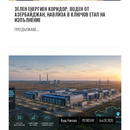
ЗЕЛЕН ЕНЕРГИЕН КОРИДОР, ВОДЕН ОТ
АЗЕРБАЙДЖАН, НАВЛИЗА В КЛЮЧОВ ЕТАП НА
ИЗПЪЛНЕНИЕ
ПРОДЪЛЖАВА...
Фуад Намазов
РЕГИОНИ
Jun 26 2026