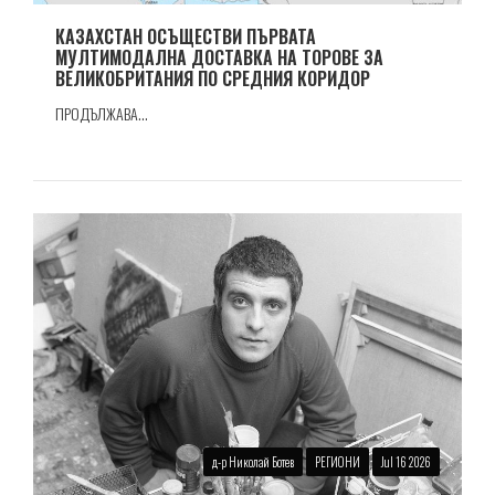
КАЗАХСТАН ОСЪЩЕСТВИ ПЪРВАТА
МУЛТИМОДАЛНА ДОСТАВКА НА ТОРОВЕ ЗА
ВЕЛИКОБРИТАНИЯ ПО СРЕДНИЯ КОРИДОР
ПРОДЪЛЖАВА...
д-р Николай Ботев
РЕГИОНИ
Jul 16 2026