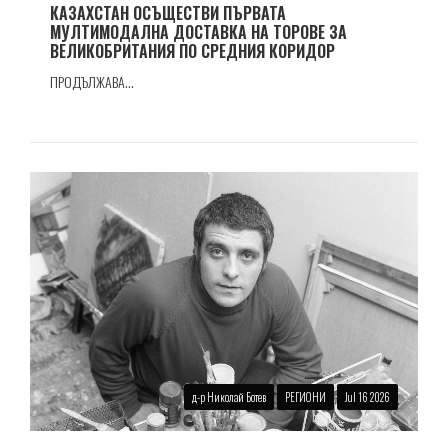
КАЗАХСТАН ОСЪЩЕСТВИ ПЪРВАТА
МУЛТИМОДАЛНА ДОСТАВКА НА ТОРОВЕ ЗА
ВЕЛИКОБРИТАНИЯ ПО СРЕДНИЯ КОРИДОР
ПРОДЪЛЖАВА...
д-р Николай Ботев
РЕГИОНИ
Jul 16 2026