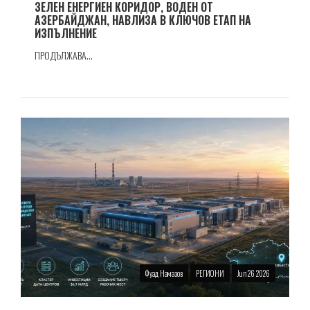
ЗЕЛЕН ЕНЕРГИЕН КОРИДОР, ВОДЕН ОТ
АЗЕРБАЙДЖАН, НАВЛИЗА В КЛЮЧОВ ЕТАП НА
ИЗПЪЛНЕНИЕ
ПРОДЪЛЖАВА...
Фуад Намазов
РЕГИОНИ
Jun 26 2026