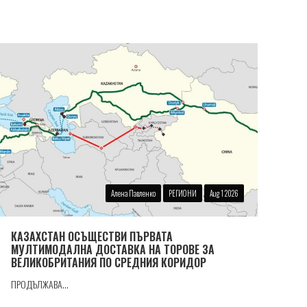
Алена Павленко
РЕГИОНИ
Aug 1 2026
КАЗАХСТАН ОСЪЩЕСТВИ ПЪРВАТА
МУЛТИМОДАЛНА ДОСТАВКА НА ТОРОВЕ ЗА
ВЕЛИКОБРИТАНИЯ ПО СРЕДНИЯ КОРИДОР
ПРОДЪЛЖАВА...