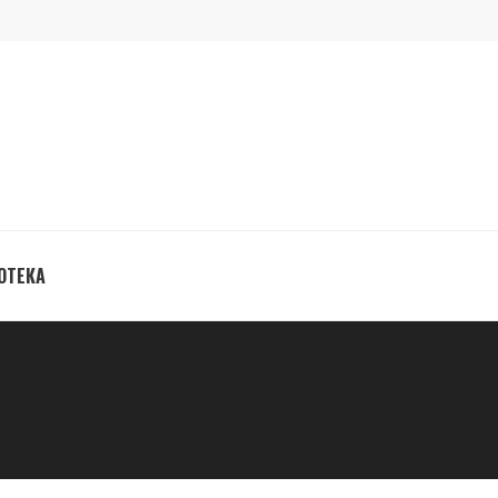
ОТЕКА