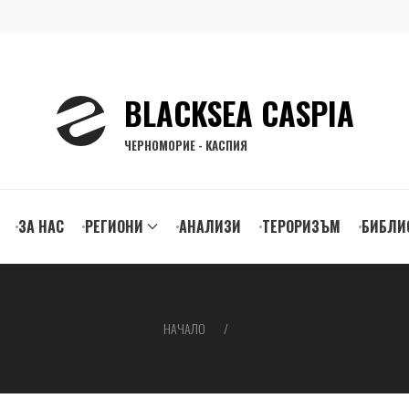
BLACKSEA CASPIA
ЧЕРНОМОРИЕ - КАСПИЯ
ЗА НАС
РЕГИОНИ
АНАЛИЗИ
ТЕРОРИЗЪМ
БИБЛИ
gation
НАЧАЛО