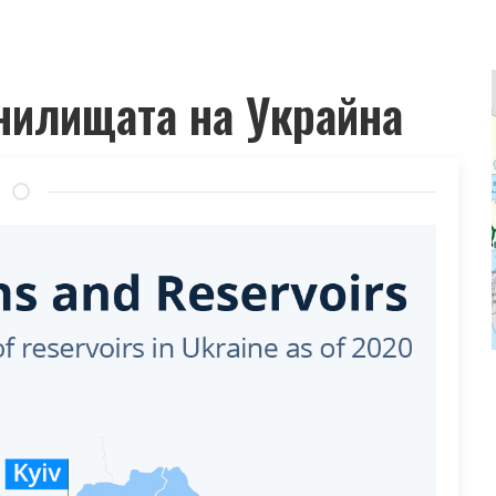
нилищата на Украйна