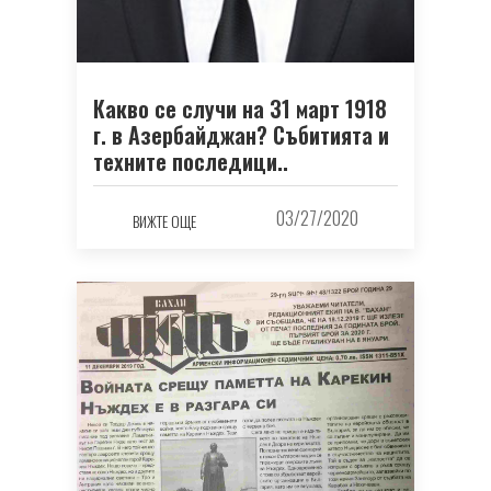
Какво се случи на 31 март 1918
г. в Азербайджан? Събитията и
техните последици..
03/27/2020
ВИЖТЕ ОЩЕ