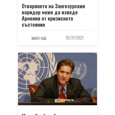
Отварянето на Зангезурския
коридор може да изведе
Армения от кризисното
състояние
10/31/2021
ВИЖТЕ ОЩЕ