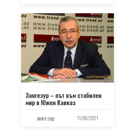
Зангезур – път към стабилен
мир в Южен Кавказ
11/08/2021
ВИЖТЕ ОЩЕ