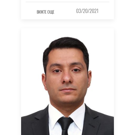
03/20/2021
ВИЖТЕ ОЩЕ