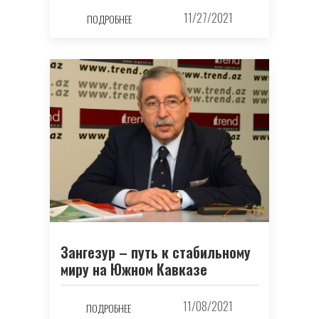
11/27/2021
ПОДРОБНЕЕ
Зангезур – путь к стабильному
миру на Южном Кавказе
11/08/2021
ПОДРОБНЕЕ