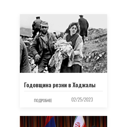
Годовщина резни в Ходжалы
02/25/2023
ПОДРОБНЕЕ