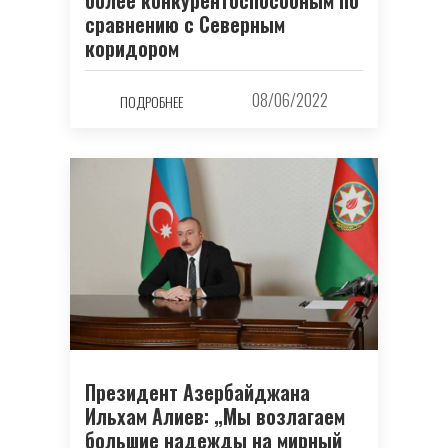
сравнению с Северным
коридором
08/06/2022
ПОДРОБНЕЕ
Президент Азербайджана
Ильхам Алиев: „Мы возлагаем
большие надежды на мирный