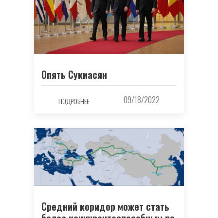
Опять Сукиасян
09/18/2022
ПОДРОБНЕЕ
Средний коридор может стать
более конкурентоспособным по