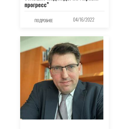
прогресс”
04/16/2022
ПОДРОБНЕЕ