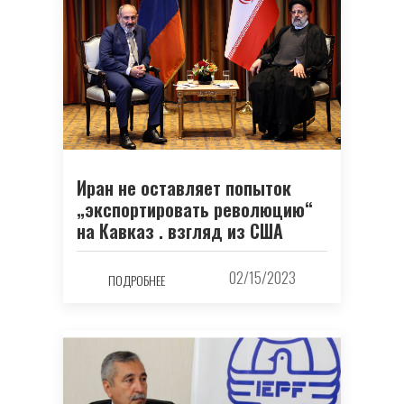
Иран не оставляет попыток
„экспортировать революцию“
на Кавказ . взгляд из США
02/15/2023
ПОДРОБНЕЕ