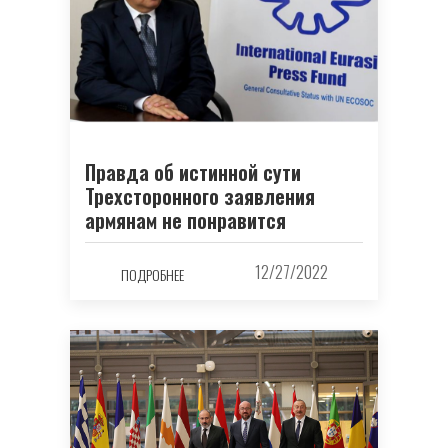
Правда об истинной сути
Трехсторонного заявления
армянам не понравится
12/27/2022
ПОДРОБНЕЕ