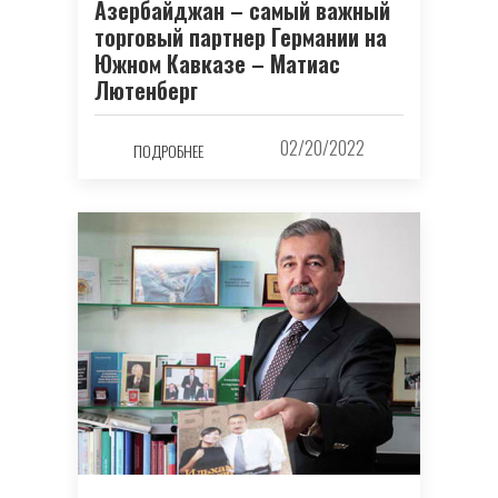
Азербайджан – самый важный
торговый партнер Германии на
Южном Кавказе – Матиас
Лютенберг
02/20/2022
ПОДРОБНЕЕ