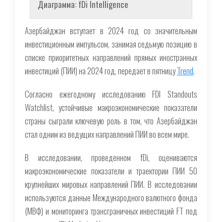
Диаграмма: fDi Intelligence
Азербайджан вступает в 2024 год со значительным
инвестиционным импульсом, занимая седьмую позицию в
списке приоритетных направлений прямых иностранных
инвестиций (ПИИ) на 2024 год, передает в пятницу
Trend
.
Согласно ежегодному исследованию FDI Standouts
Watchlist, устойчивые макроэкономические показатели
страны сыграли ключевую роль в том, что Азербайджан
стал одним из ведущих направлений ПИИ во всем мире.
В исследовании, проведенном fDi, оцениваются
макроэкономические показатели и траектории ПИИ 50
крупнейших мировых направлений ПИИ. В исследовании
используются данные Международного валютного фонда
(МВФ) и мониторинга трансграничных инвестиций FT под