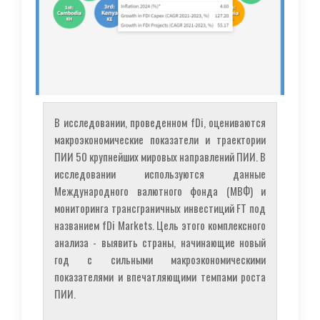
В исследовании, проведенном fDi, оцениваются
макроэкономические показатели и траектории
ПИИ 50 крупнейших мировых направлений ПИИ. В
исследовании используются данные
Международного валютного фонда (МВФ) и
мониторинга трансграничных инвестиций FT под
названием fDi Markets. Цель этого комплексного
анализа - выявить страны, начинающие новый
год с сильными макроэкономическими
показателями и впечатляющими темпами роста
ПИИ.