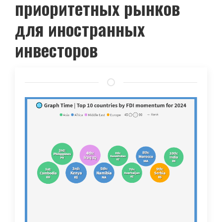
приоритетных рынков
для иностранных
инвесторов