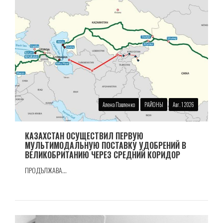
Алена Павленко
РАЙОНЫ
Авг. 1 2026
КАЗАХСТАН ОСУЩЕСТВИЛ ПЕРВУЮ
МУЛЬТИМОДАЛЬНУЮ ПОСТАВКУ УДОБРЕНИЙ В
ВЕЛИКОБРИТАНИЮ ЧЕРЕЗ СРЕДНИЙ КОРИДОР
ПРОДЪЛЖАВА...