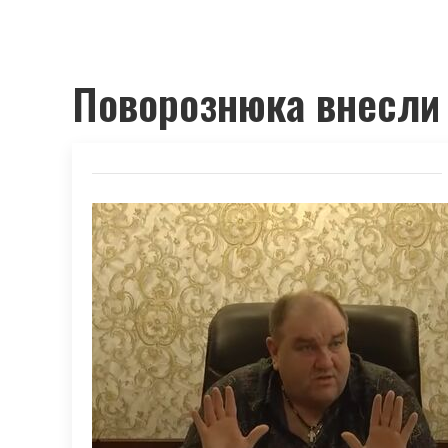
Поворознюка внесли 