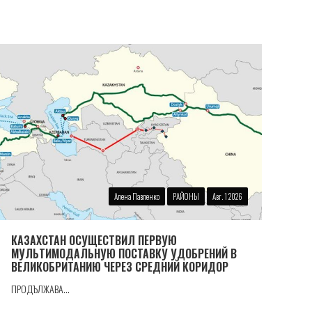
Алена Павленко
РАЙОНЫ
Авг. 1 2026
КАЗАХСТАН ОСУЩЕСТВИЛ ПЕРВУЮ
МУЛЬТИМОДАЛЬНУЮ ПОСТАВКУ УДОБРЕНИЙ В
ВЕЛИКОБРИТАНИЮ ЧЕРЕЗ СРЕДНИЙ КОРИДОР
ПРОДЪЛЖАВА...