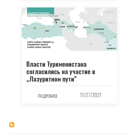
Власти Туркменистана
согласились на участие в
„Лазуритном пути”
11/27/2021
ПОДРОБНЕЕ