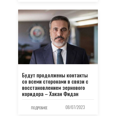
Будут продолжены контакты
со всеми сторонами в связи с
восстановлением зернового
коридора – Хакан Фидан
08/07/2023
ПОДРОБНЕЕ