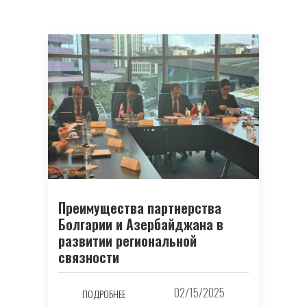
Преимущества партнерства
Болгарии и Азербайджана в
развитии региональной
связности
02/15/2025
ПОДРОБНЕЕ