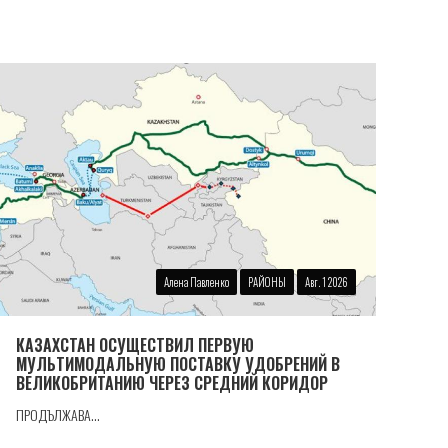
Алена Павленко
РАЙОНЫ
Авг. 1 2026
КАЗАХСТАН ОСУЩЕСТВИЛ ПЕРВУЮ
МУЛЬТИМОДАЛЬНУЮ ПОСТАВКУ УДОБРЕНИЙ В
ВЕЛИКОБРИТАНИЮ ЧЕРЕЗ СРЕДНИЙ КОРИДОР
ПРОДЪЛЖАВА...