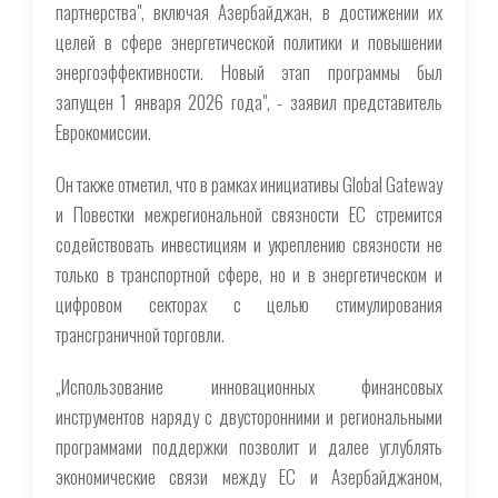
партнерства", включая Азербайджан, в достижении их
целей в сфере энергетической политики и повышении
энергоэффективности. Новый этап программы был
запущен 1 января 2026 года", - заявил представитель
Еврокомиссии.
Он также отметил, что в рамках инициативы Global Gateway
и Повестки межрегиональной связности ЕС стремится
содействовать инвестициям и укреплению связности не
только в транспортной сфере, но и в энергетическом и
цифровом секторах с целью стимулирования
трансграничной торговли.
„Использование инновационных финансовых
инструментов наряду с двусторонними и региональными
программами поддержки позволит и далее углублять
экономические связи между ЕС и Азербайджаном,