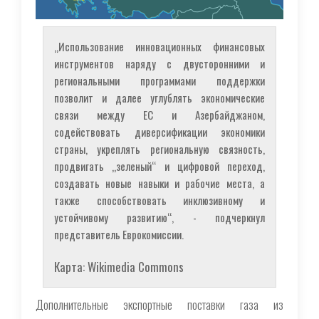
„Использование инновационных финансовых
инструментов наряду с двусторонними и
региональными программами поддержки
позволит и далее углублять экономические
связи между ЕС и Азербайджаном,
содействовать диверсификации экономики
страны, укреплять региональную связность,
продвигать „зеленый“ и цифровой переход,
создавать новые навыки и рабочие места, а
также способствовать инклюзивному и
устойчивому развитию“, - подчеркнул
представитель Еврокомиссии.
Карта: Wikimedia Commons
Дополнительные экспортные поставки газа из