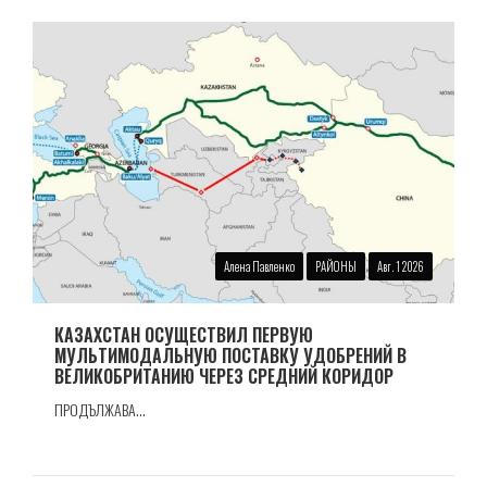
Алена Павленко
РАЙОНЫ
Авг. 1 2026
КАЗАХСТАН ОСУЩЕСТВИЛ ПЕРВУЮ
МУЛЬТИМОДАЛЬНУЮ ПОСТАВКУ УДОБРЕНИЙ В
ВЕЛИКОБРИТАНИЮ ЧЕРЕЗ СРЕДНИЙ КОРИДОР
ПРОДЪЛЖАВА...