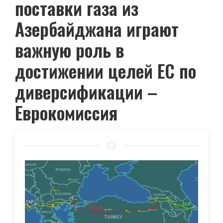
поставки газа из
Азербайджана играют
важную роль в
достижении целей ЕС по
диверсификации –
Еврокомиссия