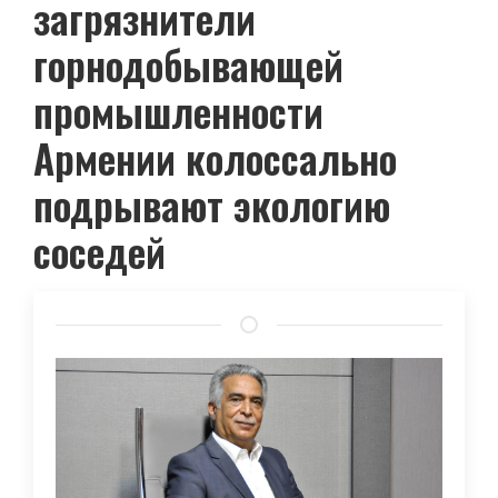
загрязнители
горнодобывающей
промышленности
Армении колоссально
подрывают экологию
соседей