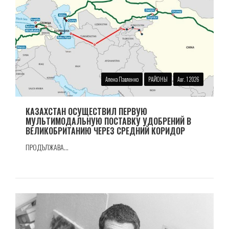
Алена Павленко
РАЙОНЫ
Авг. 1 2026
КАЗАХСТАН ОСУЩЕСТВИЛ ПЕРВУЮ
МУЛЬТИМОДАЛЬНУЮ ПОСТАВКУ УДОБРЕНИЙ В
ВЕЛИКОБРИТАНИЮ ЧЕРЕЗ СРЕДНИЙ КОРИДОР
ПРОДЪЛЖАВА...